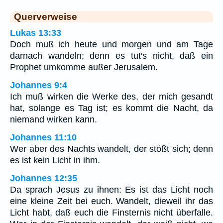
Querverweise
Lukas 13:33
Doch muß ich heute und morgen und am Tage
darnach wandeln; denn es tut's nicht, daß ein
Prophet umkomme außer Jerusalem.
Johannes 9:4
Ich muß wirken die Werke des, der mich gesandt
hat, solange es Tag ist; es kommt die Nacht, da
niemand wirken kann.
Johannes 11:10
Wer aber des Nachts wandelt, der stößt sich; denn
es ist kein Licht in ihm.
Johannes 12:35
Da sprach Jesus zu ihnen: Es ist das Licht noch
eine kleine Zeit bei euch. Wandelt, dieweil ihr das
Licht habt, daß euch die Finsternis nicht überfalle.