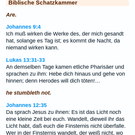
Biblische Schatzkammer
Are.
Johannes 9:4
Ich muß wirken die Werke des, der mich gesandt
hat, solange es Tag ist; es kommt die Nacht, da
niemand wirken kann.
Lukas 13:31-33
An demselben Tage kamen etliche Pharisäer und
sprachen zu ihm: Hebe dich hinaus und gehe von
hinnen; denn Herodes will dich töten!…
he stumbleth not.
Johannes 12:35
Da sprach Jesus zu ihnen: Es ist das Licht noch
eine kleine Zeit bei euch. Wandelt, dieweil ihr das
Licht habt, daß euch die Finsternis nicht überfalle.
Wer in der Finsternis wandelt, der weiß nicht, wo