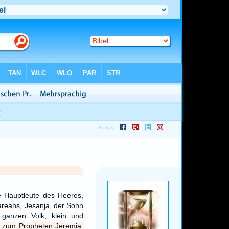
e Hauptleute des Heeres,
reahs, Jesanja, der Sohn
ganzen Volk, klein und
 zum Propheten Jeremia: