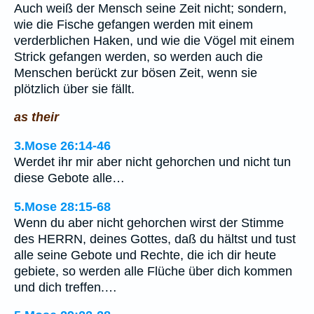
Auch weiß der Mensch seine Zeit nicht; sondern,
wie die Fische gefangen werden mit einem
verderblichen Haken, und wie die Vögel mit einem
Strick gefangen werden, so werden auch die
Menschen berückt zur bösen Zeit, wenn sie
plötzlich über sie fällt.
as their
3.Mose 26:14-46
Werdet ihr mir aber nicht gehorchen und nicht tun
diese Gebote alle…
5.Mose 28:15-68
Wenn du aber nicht gehorchen wirst der Stimme
des HERRN, deines Gottes, daß du hältst und tust
alle seine Gebote und Rechte, die ich dir heute
gebiete, so werden alle Flüche über dich kommen
und dich treffen.…