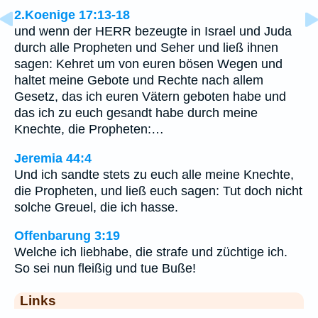
2.Koenige 17:13-18
und wenn der HERR bezeugte in Israel und Juda
durch alle Propheten und Seher und ließ ihnen
sagen: Kehret um von euren bösen Wegen und
haltet meine Gebote und Rechte nach allem
Gesetz, das ich euren Vätern geboten habe und
das ich zu euch gesandt habe durch meine
Knechte, die Propheten:…
Jeremia 44:4
Und ich sandte stets zu euch alle meine Knechte,
die Propheten, und ließ euch sagen: Tut doch nicht
solche Greuel, die ich hasse.
Offenbarung 3:19
Welche ich liebhabe, die strafe und züchtige ich.
So sei nun fleißig und tue Buße!
Links