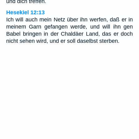
und dich treffen.
Hesekiel 12:13
Ich will auch mein Netz über ihn werfen, daß er in
meinem Garn gefangen werde, und will ihn gen
Babel bringen in der Chaldäer Land, das er doch
nicht sehen wird, und er soll daselbst sterben.