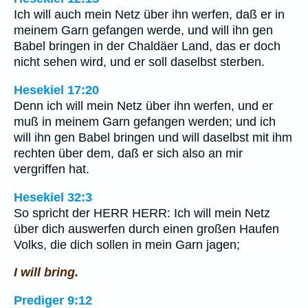
Ich will auch mein Netz über ihn werfen, daß er in
meinem Garn gefangen werde, und will ihn gen
Babel bringen in der Chaldäer Land, das er doch
nicht sehen wird, und er soll daselbst sterben.
Hesekiel 17:20
Denn ich will mein Netz über ihn werfen, und er
muß in meinem Garn gefangen werden; und ich
will ihn gen Babel bringen und will daselbst mit ihm
rechten über dem, daß er sich also an mir
vergriffen hat.
Hesekiel 32:3
So spricht der HERR HERR: Ich will mein Netz
über dich auswerfen durch einen großen Haufen
Volks, die dich sollen in mein Garn jagen;
I will bring.
Prediger 9:12