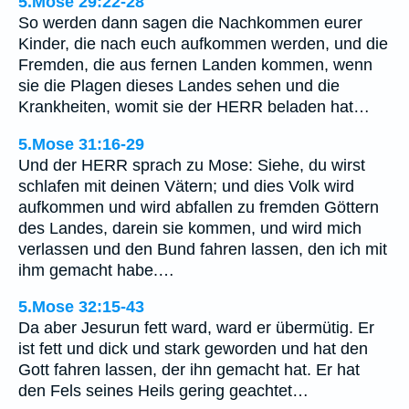
5.Mose 29:22-28
So werden dann sagen die Nachkommen eurer
Kinder, die nach euch aufkommen werden, und die
Fremden, die aus fernen Landen kommen, wenn
sie die Plagen dieses Landes sehen und die
Krankheiten, womit sie der HERR beladen hat…
5.Mose 31:16-29
Und der HERR sprach zu Mose: Siehe, du wirst
schlafen mit deinen Vätern; und dies Volk wird
aufkommen und wird abfallen zu fremden Göttern
des Landes, darein sie kommen, und wird mich
verlassen und den Bund fahren lassen, den ich mit
ihm gemacht habe.…
5.Mose 32:15-43
Da aber Jesurun fett ward, ward er übermütig. Er
ist fett und dick und stark geworden und hat den
Gott fahren lassen, der ihn gemacht hat. Er hat
den Fels seines Heils gering geachtet…