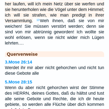
her laufen, will ich mein Netz über sie werfen und
sie herunterholen wie die Vögel unter dem Himmel;
ich will sie strafen, wie man predigt in ihrer
Versammlung.
Weh ihnen, daß sie von mir
13
weichen! Sie müssen verstört werden; denn sie
sind von mir abtrünnig geworden! Ich wollte sie
wohl erlösen, wenn sie nicht wider mich Lügen
lehrten.…
Querverweise
3.Mose 26:14
Werdet ihr mir aber nicht gehorchen und nicht tun
diese Gebote alle
5.Mose 28:15
Wenn du aber nicht gehorchen wirst der Stimme
des HERRN, deines Gottes, daß du hältst und tust
alle seine Gebote und Rechte, die ich dir heute
gebiete, so werden alle Flüche über dich kommen