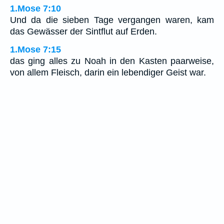
1.Mose 7:10
Und da die sieben Tage vergangen waren, kam
das Gewässer der Sintflut auf Erden.
1.Mose 7:15
das ging alles zu Noah in den Kasten paarweise,
von allem Fleisch, darin ein lebendiger Geist war.