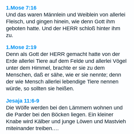
1.Mose 7:16
Und das waren Männlein und Weiblein von allerlei
Fleisch, und gingen hinein, wie denn Gott ihm
geboten hatte. Und der HERR schloß hinter ihm
zu.
1.Mose 2:19
Denn als Gott der HERR gemacht hatte von der
Erde allerlei Tiere auf dem Felde und allerlei Vögel
unter dem Himmel, brachte er sie zu dem
Menschen, daß er sähe, wie er sie nennte; denn
der wie Mensch allerlei lebendige Tiere nennen
würde, so sollten sie heißen.
Jesaja 11:6-9
Die Wölfe werden bei den Lämmern wohnen und
die Parder bei den Böcken liegen. Ein kleiner
Knabe wird Kälber und junge Löwen und Mastvieh
miteinander treiben.…