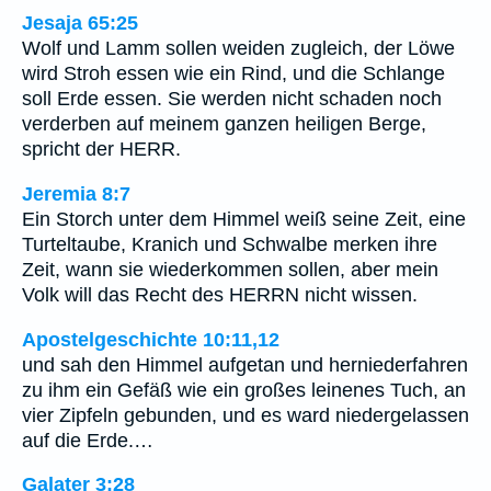
Jesaja 65:25
Wolf und Lamm sollen weiden zugleich, der Löwe
wird Stroh essen wie ein Rind, und die Schlange
soll Erde essen. Sie werden nicht schaden noch
verderben auf meinem ganzen heiligen Berge,
spricht der HERR.
Jeremia 8:7
Ein Storch unter dem Himmel weiß seine Zeit, eine
Turteltaube, Kranich und Schwalbe merken ihre
Zeit, wann sie wiederkommen sollen, aber mein
Volk will das Recht des HERRN nicht wissen.
Apostelgeschichte 10:11,12
und sah den Himmel aufgetan und herniederfahren
zu ihm ein Gefäß wie ein großes leinenes Tuch, an
vier Zipfeln gebunden, und es ward niedergelassen
auf die Erde.…
Galater 3:28