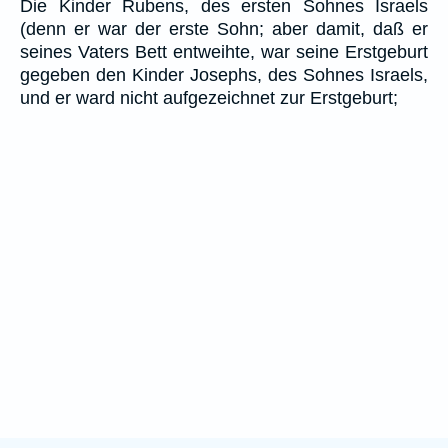
Die Kinder Rubens, des ersten Sohnes Israels
(denn er war der erste Sohn; aber damit, daß er
seines Vaters Bett entweihte, war seine Erstgeburt
gegeben den Kinder Josephs, des Sohnes Israels,
und er ward nicht aufgezeichnet zur Erstgeburt;