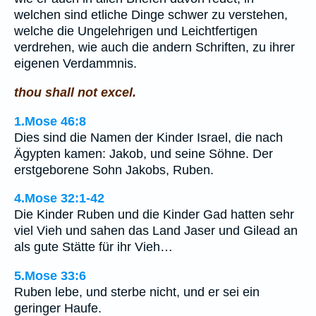
welchen sind etliche Dinge schwer zu verstehen,
welche die Ungelehrigen und Leichtfertigen
verdrehen, wie auch die andern Schriften, zu ihrer
eigenen Verdammnis.
thou shall not excel.
1.Mose 46:8
Dies sind die Namen der Kinder Israel, die nach
Ägypten kamen: Jakob, und seine Söhne. Der
erstgeborene Sohn Jakobs, Ruben.
4.Mose 32:1-42
Die Kinder Ruben und die Kinder Gad hatten sehr
viel Vieh und sahen das Land Jaser und Gilead an
als gute Stätte für ihr Vieh…
5.Mose 33:6
Ruben lebe, und sterbe nicht, und er sei ein
geringer Haufe.