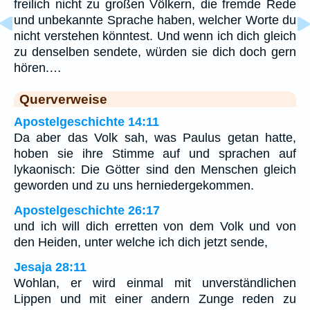
freilich nicht zu großen Völkern, die fremde Rede
und unbekannte Sprache haben, welcher Worte du
nicht verstehen könntest. Und wenn ich dich gleich
zu denselben sendete, würden sie dich doch gern
hören.…
Querverweise
Apostelgeschichte 14:11
Da aber das Volk sah, was Paulus getan hatte,
hoben sie ihre Stimme auf und sprachen auf
lykaonisch: Die Götter sind den Menschen gleich
geworden und zu uns herniedergekommen.
Apostelgeschichte 26:17
und ich will dich erretten von dem Volk und von
den Heiden, unter welche ich dich jetzt sende,
Jesaja 28:11
Wohlan, er wird einmal mit unverständlichen
Lippen und mit einer andern Zunge reden zu