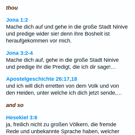
thou
Jona 1:2
Mache dich auf und gehe in die große Stadt Ninive
und predige wider sie! denn ihre Bosheit ist
heraufgekommen vor mich.
Jona 3:2-4
Mache dich auf, gehe in die große Stadt Ninive
und predige ihr die Predigt, die ich dir sage!…
Apostelgeschichte 26:17,18
und ich will dich erretten von dem Volk und von
den Heiden, unter welche ich dich jetzt sende,…
and so
Hesekiel 3:6
ja, freilich nicht zu großen Völkern, die fremde
Rede und unbekannte Sprache haben, welcher