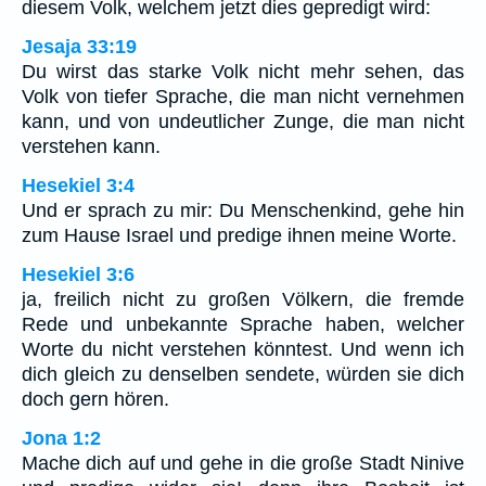
diesem Volk, welchem jetzt dies gepredigt wird:
Jesaja 33:19
Du wirst das starke Volk nicht mehr sehen, das
Volk von tiefer Sprache, die man nicht vernehmen
kann, und von undeutlicher Zunge, die man nicht
verstehen kann.
Hesekiel 3:4
Und er sprach zu mir: Du Menschenkind, gehe hin
zum Hause Israel und predige ihnen meine Worte.
Hesekiel 3:6
ja, freilich nicht zu großen Völkern, die fremde
Rede und unbekannte Sprache haben, welcher
Worte du nicht verstehen könntest. Und wenn ich
dich gleich zu denselben sendete, würden sie dich
doch gern hören.
Jona 1:2
Mache dich auf und gehe in die große Stadt Ninive