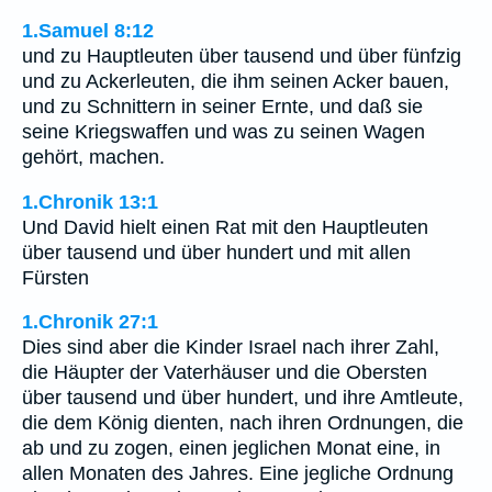
1.Samuel 8:12
und zu Hauptleuten über tausend und über fünfzig
und zu Ackerleuten, die ihm seinen Acker bauen,
und zu Schnittern in seiner Ernte, und daß sie
seine Kriegswaffen und was zu seinen Wagen
gehört, machen.
1.Chronik 13:1
Und David hielt einen Rat mit den Hauptleuten
über tausend und über hundert und mit allen
Fürsten
1.Chronik 27:1
Dies sind aber die Kinder Israel nach ihrer Zahl,
die Häupter der Vaterhäuser und die Obersten
über tausend und über hundert, und ihre Amtleute,
die dem König dienten, nach ihren Ordnungen, die
ab und zu zogen, einen jeglichen Monat eine, in
allen Monaten des Jahres. Eine jegliche Ordnung