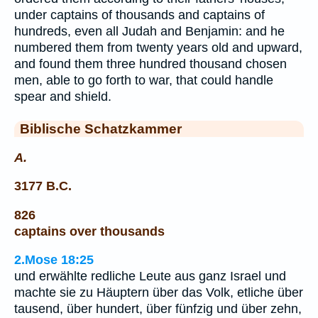
under captains of thousands and captains of
hundreds, even all Judah and Benjamin: and he
numbered them from twenty years old and upward,
and found them three hundred thousand chosen
men, able to go forth to war, that could handle
spear and shield.
Biblische Schatzkammer
A.
3177 B.C.
826
captains over thousands
2.Mose 18:25
und erwählte redliche Leute aus ganz Israel und
machte sie zu Häuptern über das Volk, etliche über
tausend, über hundert, über fünfzig und über zehn,