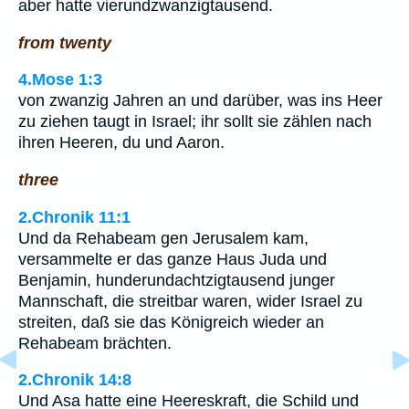
aber hatte vierundzwanzigtausend.
from twenty
4.Mose 1:3
von zwanzig Jahren an und darüber, was ins Heer
zu ziehen taugt in Israel; ihr sollt sie zählen nach
ihren Heeren, du und Aaron.
three
2.Chronik 11:1
Und da Rehabeam gen Jerusalem kam,
versammelte er das ganze Haus Juda und
Benjamin, hunderundachtzigtausend junger
Mannschaft, die streitbar waren, wider Israel zu
streiten, daß sie das Königreich wieder an
Rehabeam brächten.
2.Chronik 14:8
Und Asa hatte eine Heereskraft, die Schild und