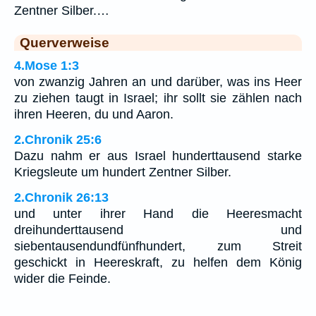
Zentner Silber.…
Querverweise
4.Mose 1:3
von zwanzig Jahren an und darüber, was ins Heer
zu ziehen taugt in Israel; ihr sollt sie zählen nach
ihren Heeren, du und Aaron.
2.Chronik 25:6
Dazu nahm er aus Israel hunderttausend starke
Kriegsleute um hundert Zentner Silber.
2.Chronik 26:13
und unter ihrer Hand die Heeresmacht
dreihunderttausend und
siebentausendundfünfhundert, zum Streit
geschickt in Heereskraft, zu helfen dem König
wider die Feinde.