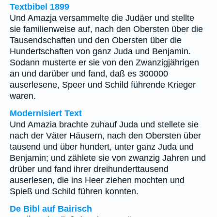
Textbibel 1899
Und Amazja versammelte die Judäer und stellte
sie familienweise auf, nach den Obersten über die
Tausendschaften und den Obersten über die
Hundertschaften von ganz Juda und Benjamin.
Sodann musterte er sie von den Zwanzigjährigen
an und darüber und fand, daß es 300000
auserlesene, Speer und Schild führende Krieger
waren.
Modernisiert Text
Und Amazia brachte zuhauf Juda und stellete sie
nach der Väter Häusern, nach den Obersten über
tausend und über hundert, unter ganz Juda und
Benjamin; und zählete sie von zwanzig Jahren und
drüber und fand ihrer dreihunderttausend
auserlesen, die ins Heer ziehen mochten und
Spieß und Schild führen konnten.
De Bibl auf Bairisch