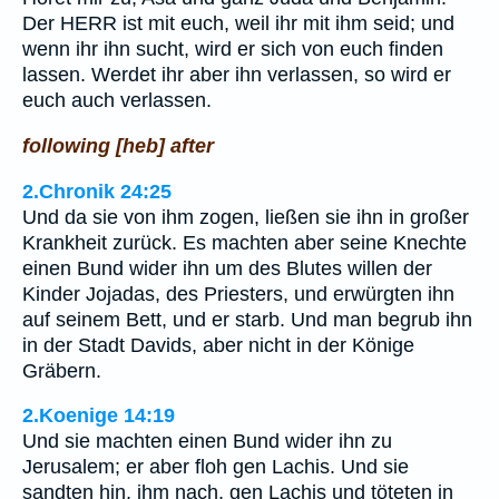
Der HERR ist mit euch, weil ihr mit ihm seid; und
wenn ihr ihn sucht, wird er sich von euch finden
lassen. Werdet ihr aber ihn verlassen, so wird er
euch auch verlassen.
following [heb] after
2.Chronik 24:25
Und da sie von ihm zogen, ließen sie ihn in großer
Krankheit zurück. Es machten aber seine Knechte
einen Bund wider ihn um des Blutes willen der
Kinder Jojadas, des Priesters, und erwürgten ihn
auf seinem Bett, und er starb. Und man begrub ihn
in der Stadt Davids, aber nicht in der Könige
Gräbern.
2.Koenige 14:19
Und sie machten einen Bund wider ihn zu
Jerusalem; er aber floh gen Lachis. Und sie
sandten hin, ihm nach, gen Lachis und töteten in