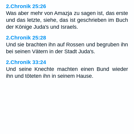
2.Chronik 25:26
Was aber mehr von Amazja zu sagen ist, das erste
und das letzte, siehe, das ist geschrieben im Buch
der Könige Juda's und Israels.
2.Chronik 25:28
Und sie brachten ihn auf Rossen und begruben ihn
bei seinen Vätern in der Stadt Juda's.
2.Chronik 33:24
Und seine Knechte machten einen Bund wieder
ihn und töteten ihn in seinem Hause.