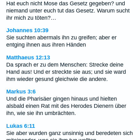
Hat euch nicht Mose das Gesetz gegeben? und
niemand unter euch tut das Gesetz. Warum sucht
ihr mich zu töten?…
Johannes 10:39
Sie suchten abermals ihn zu greifen; aber er
entging ihnen aus ihren Händen
Matthaeus 12:13
Da sprach er zu dem Menschen: Strecke deine
Hand aus! Und er streckte sie aus; und sie ward
ihm wieder gesund gleichwie die andere.
Markus 3:6
Und die Pharisäer gingen hinaus und hielten
alsbald einen Rat mit des Herodes Dienern über
ihn, wie sie ihn umbrächten.
Lukas 6:11
Sie aber wurden ganz unsinnig und beredeten sich