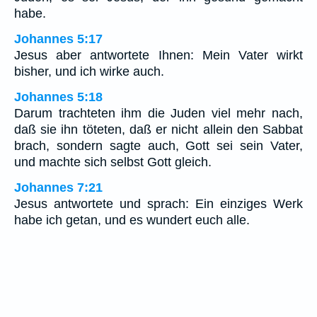
habe.
Johannes 5:17
Jesus aber antwortete Ihnen: Mein Vater wirkt
bisher, und ich wirke auch.
Johannes 5:18
Darum trachteten ihm die Juden viel mehr nach,
daß sie ihn töteten, daß er nicht allein den Sabbat
brach, sondern sagte auch, Gott sei sein Vater,
und machte sich selbst Gott gleich.
Johannes 7:21
Jesus antwortete und sprach: Ein einziges Werk
habe ich getan, und es wundert euch alle.