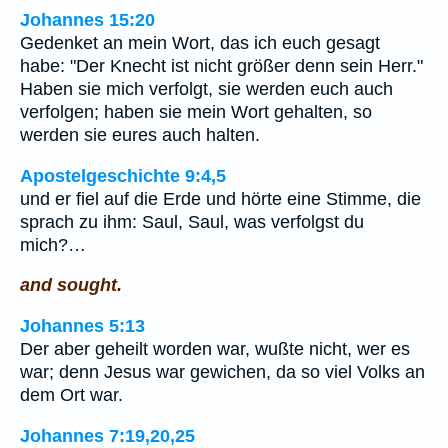
Johannes 15:20
Gedenket an mein Wort, das ich euch gesagt
habe: "Der Knecht ist nicht größer denn sein Herr."
Haben sie mich verfolgt, sie werden euch auch
verfolgen; haben sie mein Wort gehalten, so
werden sie eures auch halten.
Apostelgeschichte 9:4,5
und er fiel auf die Erde und hörte eine Stimme, die
sprach zu ihm: Saul, Saul, was verfolgst du
mich?…
and sought.
Johannes 5:13
Der aber geheilt worden war, wußte nicht, wer es
war; denn Jesus war gewichen, da so viel Volks an
dem Ort war.
Johannes 7:19,20,25