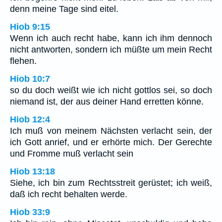
denn meine Tage sind eitel.
Hiob 9:15
Wenn ich auch recht habe, kann ich ihm dennoch
nicht antworten, sondern ich müßte um mein Recht
flehen.
Hiob 10:7
so du doch weißt wie ich nicht gottlos sei, so doch
niemand ist, der aus deiner Hand erretten könne.
Hiob 12:4
Ich muß von meinem Nächsten verlacht sein, der
ich Gott anrief, und er erhörte mich. Der Gerechte
und Fromme muß verlacht sein
Hiob 13:18
Siehe, ich bin zum Rechtsstreit gerüstet; ich weiß,
daß ich recht behalten werde.
Hiob 33:9