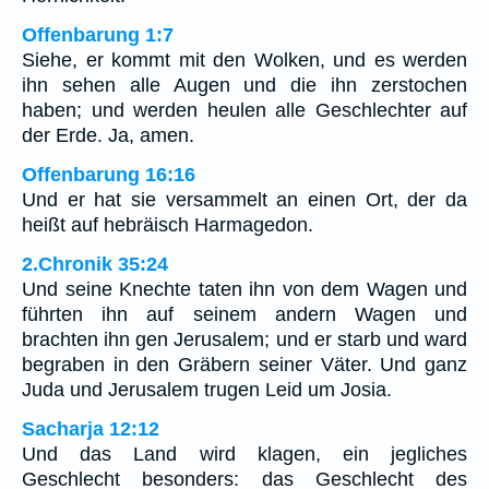
Offenbarung 1:7
Siehe, er kommt mit den Wolken, und es werden
ihn sehen alle Augen und die ihn zerstochen
haben; und werden heulen alle Geschlechter auf
der Erde. Ja, amen.
Offenbarung 16:16
Und er hat sie versammelt an einen Ort, der da
heißt auf hebräisch Harmagedon.
2.Chronik 35:24
Und seine Knechte taten ihn von dem Wagen und
führten ihn auf seinem andern Wagen und
brachten ihn gen Jerusalem; und er starb und ward
begraben in den Gräbern seiner Väter. Und ganz
Juda und Jerusalem trugen Leid um Josia.
Sacharja 12:12
Und das Land wird klagen, ein jegliches
Geschlecht besonders: das Geschlecht des