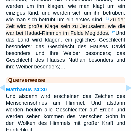
werden um ihn klagen, wie man klagt um ein
einziges Kind, und werden sich um ihn betrüben,
wie man sich betrübt um ein erstes Kind.
Zu der
11
Zeit wird große Klage sein zu Jerusalem, wie die
war bei Hadad-Rimmon im Felde Megiddos.
Und
12
das Land wird klagen, ein jegliches Geschlecht
besonders: das Geschlecht des Hauses David
besonders und ihre Weiber besonders; das
Geschlecht des Hauses Nathan besonders und
ihre Weiber besonders;…
Querverweise
Matthaeus 24:30
Und alsdann wird erscheinen das Zeichen des
Menschensohnes am Himmel. Und alsdann
werden heulen alle Geschlechter auf Erden und
werden sehen kommen des Menschen Sohn in
den Wolken des Himmels mit großer Kraft und
Herrlichkeit.