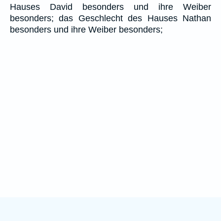
Hauses David besonders und ihre Weiber
besonders; das Geschlecht des Hauses Nathan
besonders und ihre Weiber besonders;