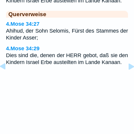
Kindern Israel Erbe austeilten im Lande Kanaan.
Querverweise
4.Mose 34:27
Ahihud, der Sohn Selomis, Fürst des Stammes der
Kinder Asser;
4.Mose 34:29
Dies sind die, denen der HERR gebot, daß sie den
Kindern Israel Erbe austeilten im Lande Kanaan.