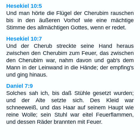
Hesekiel 10:5
Und man hörte die Flügel der Cherubim rauschen
bis in den äußeren Vorhof wie eine mächtige
Stimme des allmächtigen Gottes, wenn er redet.
Hesekiel 10:7
Und der Cherub streckte seine Hand heraus
zwischen den Cherubim zum Feuer, das zwischen
den Cherubim war, nahm davon und gab's dem
Mann in der Leinwand in die Hände; der empfing's
und ging hinaus.
Daniel 7:9
Solches sah ich, bis daß Stühle gesetzt wurden;
und der Alte setzte sich. Des Kleid war
schneeweiß, und das Haar auf seinem Haupt wie
reine Wolle; sein Stuhl war eitel Feuerflammen,
und dessen Räder brannten mit Feuer.