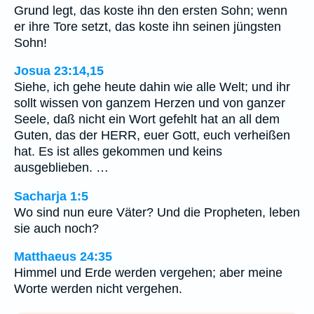
Grund legt, das koste ihn den ersten Sohn; wenn
er ihre Tore setzt, das koste ihn seinen jüngsten
Sohn!
Josua 23:14,15
Siehe, ich gehe heute dahin wie alle Welt; und ihr
sollt wissen von ganzem Herzen und von ganzer
Seele, daß nicht ein Wort gefehlt hat an all dem
Guten, das der HERR, euer Gott, euch verheißen
hat. Es ist alles gekommen und keins
ausgeblieben. …
Sacharja 1:5
Wo sind nun eure Väter? Und die Propheten, leben
sie auch noch?
Matthaeus 24:35
Himmel und Erde werden vergehen; aber meine
Worte werden nicht vergehen.