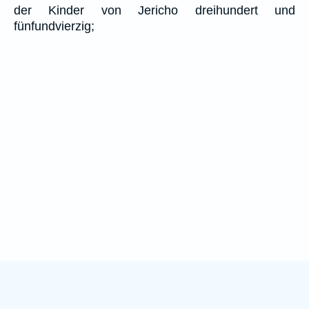
der Kinder von Jericho dreihundert und
fünfundvierzig;