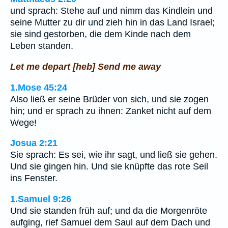
und sprach: Stehe auf und nimm das Kindlein und
seine Mutter zu dir und zieh hin in das Land Israel;
sie sind gestorben, die dem Kinde nach dem
Leben standen.
Let me depart [heb] Send me away
1.Mose 45:24
Also ließ er seine Brüder von sich, und sie zogen
hin; und er sprach zu ihnen: Zanket nicht auf dem
Wege!
Josua 2:21
Sie sprach: Es sei, wie ihr sagt, und ließ sie gehen.
Und sie gingen hin. Und sie knüpfte das rote Seil
ins Fenster.
1.Samuel 9:26
Und sie standen früh auf; und da die Morgenröte
aufging, rief Samuel dem Saul auf dem Dach und