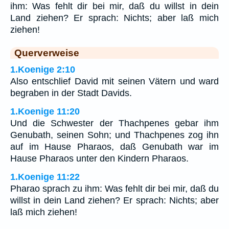
ihm: Was fehlt dir bei mir, daß du willst in dein
Land ziehen? Er sprach: Nichts; aber laß mich
ziehen!
Querverweise
1.Koenige 2:10
Also entschlief David mit seinen Vätern und ward
begraben in der Stadt Davids.
1.Koenige 11:20
Und die Schwester der Thachpenes gebar ihm
Genubath, seinen Sohn; und Thachpenes zog ihn
auf im Hause Pharaos, daß Genubath war im
Hause Pharaos unter den Kindern Pharaos.
1.Koenige 11:22
Pharao sprach zu ihm: Was fehlt dir bei mir, daß du
willst in dein Land ziehen? Er sprach: Nichts; aber
laß mich ziehen!