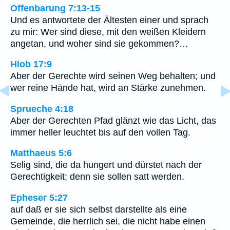
Offenbarung 7:13-15
Und es antwortete der Ältesten einer und sprach
zu mir: Wer sind diese, mit den weißen Kleidern
angetan, und woher sind sie gekommen?…
Hiob 17:9
Aber der Gerechte wird seinen Weg behalten; und
wer reine Hände hat, wird an Stärke zunehmen.
Sprueche 4:18
Aber der Gerechten Pfad glänzt wie das Licht, das
immer heller leuchtet bis auf den vollen Tag.
Matthaeus 5:6
Selig sind, die da hungert und dürstet nach der
Gerechtigkeit; denn sie sollen satt werden.
Epheser 5:27
auf daß er sie sich selbst darstellte als eine
Gemeinde, die herrlich sei, die nicht habe einen