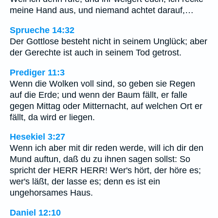
meine Hand aus, und niemand achtet darauf,…
Sprueche 14:32
Der Gottlose besteht nicht in seinem Unglück; aber
der Gerechte ist auch in seinem Tod getrost.
Prediger 11:3
Wenn die Wolken voll sind, so geben sie Regen
auf die Erde; und wenn der Baum fällt, er falle
gegen Mittag oder Mitternacht, auf welchen Ort er
fällt, da wird er liegen.
Hesekiel 3:27
Wenn ich aber mit dir reden werde, will ich dir den
Mund auftun, daß du zu ihnen sagen sollst: So
spricht der HERR HERR! Wer's hört, der höre es;
wer's läßt, der lasse es; denn es ist ein
ungehorsames Haus.
Daniel 12:10