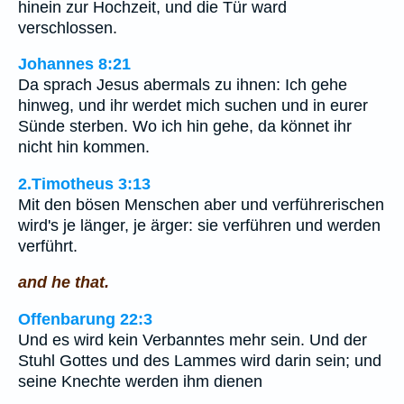
hinein zur Hochzeit, und die Tür ward
verschlossen.
Johannes 8:21
Da sprach Jesus abermals zu ihnen: Ich gehe
hinweg, und ihr werdet mich suchen und in eurer
Sünde sterben. Wo ich hin gehe, da könnet ihr
nicht hin kommen.
2.Timotheus 3:13
Mit den bösen Menschen aber und verführerischen
wird's je länger, je ärger: sie verführen und werden
verführt.
and he that.
Offenbarung 22:3
Und es wird kein Verbanntes mehr sein. Und der
Stuhl Gottes und des Lammes wird darin sein; und
seine Knechte werden ihm dienen