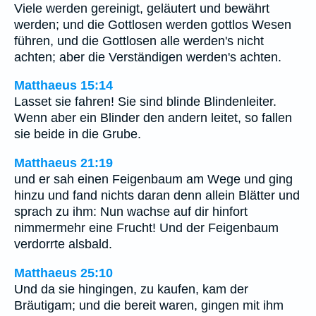
Viele werden gereinigt, geläutert und bewährt
werden; und die Gottlosen werden gottlos Wesen
führen, und die Gottlosen alle werden's nicht
achten; aber die Verständigen werden's achten.
Matthaeus 15:14
Lasset sie fahren! Sie sind blinde Blindenleiter.
Wenn aber ein Blinder den andern leitet, so fallen
sie beide in die Grube.
Matthaeus 21:19
und er sah einen Feigenbaum am Wege und ging
hinzu und fand nichts daran denn allein Blätter und
sprach zu ihm: Nun wachse auf dir hinfort
nimmermehr eine Frucht! Und der Feigenbaum
verdorrte alsbald.
Matthaeus 25:10
Und da sie hingingen, zu kaufen, kam der
Bräutigam; und die bereit waren, gingen mit ihm