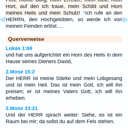
Hort, auf den ich traue, mein Schild und Horn
meines Heils und mein Schutz!
Ich rufe an den
3
HERRN, den Hochgelobten, so werde ich von
meinen Feinden erlöst.…
Querverweise
Lukas 1:69
und hat uns aufgerichtet ein Horn des Heils in dem
Hause seines Dieners David,
2.Mose 15:2
Der HERR ist meine Stärke und mein Lobgesang
und ist mein Heil. Das ist mein Gott, ich will ihn
preisen; er ist meines Vaters Gott, ich will ihn
erheben.
2.Mose 33:21
Und der HERR sprach weiter: Siehe, es ist ein
Raum bei mir; da sollst du auf dem Fels stehen.