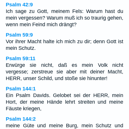
Psalm 42:9
Ich sage zu Gott, meinem Fels: Warum hast du
mein vergessen? Warum muß ich so traurig gehen,
wenn mein Feind mich drängt?
Psalm 59:9
Vor ihrer Macht halte ich mich zu dir; denn Gott ist
mein Schutz.
Psalm 59:11
Erwürge sie nicht, daß es mein Volk nicht
vergesse; zerstreue sie aber mit deiner Macht,
HERR, unser Schild, und stoße sie hinunter!
Psalm 144:1
Ein Psalm Davids. Gelobet sei der HERR, mein
Hort, der meine Hände lehrt streiten und meine
Fäuste kriegen,
Psalm 144:2
meine Güte und meine Burg, mein Schutz und