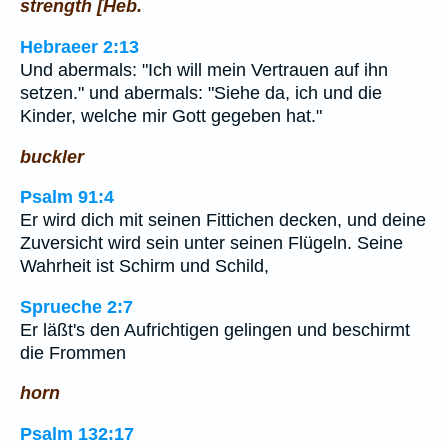
strength [Heb.
Hebraeer 2:13
Und abermals: "Ich will mein Vertrauen auf ihn
setzen." und abermals: "Siehe da, ich und die
Kinder, welche mir Gott gegeben hat."
buckler
Psalm 91:4
Er wird dich mit seinen Fittichen decken, und deine
Zuversicht wird sein unter seinen Flügeln. Seine
Wahrheit ist Schirm und Schild,
Sprueche 2:7
Er läßt's den Aufrichtigen gelingen und beschirmt
die Frommen
horn
Psalm 132:17