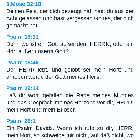
5.Mose 32:18
Deinen Fels, der dich gezeugt hat, hast du aus der
Acht gelassen und hast vergessen Gottes, der dich
gemacht hat.
Psalm 18:31
Denn wo ist ein Gott außer dem HERRN, oder ein
Hort außer unserm Gott?
Psalm 18:46
Der HERR lebt, und gelobt sei mein Hort; und
erhoben werde der Gott meines Heils,
Psalm 19:14
Laß dir wohl gefallen die Rede meines Mundes
und das Gespräch meines Herzens vor dir, HERR,
mein Hort und mein Erlöser.
Psalm 28:1
Ein Psalm Davids. Wenn ich rufe zu dir, HERR,
mein Hort, so schweige mir nicht, auf daß nicht, wo