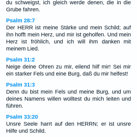
du schweigst, ich gleich werde denen, die in die
Grube fahren.
Psalm 28:7
Der HERR ist meine Stärke und mein Schild; auf
ihn hofft mein Herz, und mir ist geholfen. Und mein
Herz ist fröhlich, und ich will ihm danken mit
meinem Lied.
Psalm 31:2
Neige deine Ohren zu mir, eilend hilf mir! Sei mir
ein starker Fels und eine Burg, daß du mir helfest!
Psalm 31:3
Denn du bist mein Fels und meine Burg, und um
deines Namens willen wolltest du mich leiten und
führen.
Psalm 33:20
Unsre Seele harrt auf den HERRN; er ist unsre
Hilfe und Schild.