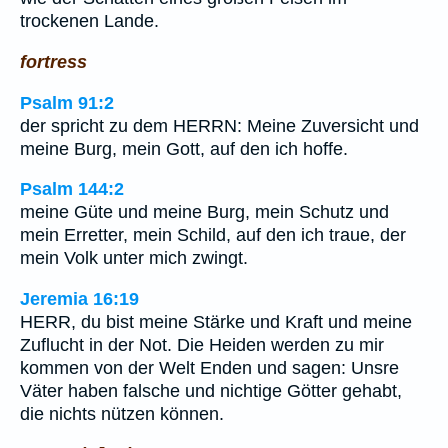
trockenen Lande.
fortress
Psalm 91:2
der spricht zu dem HERRN: Meine Zuversicht und
meine Burg, mein Gott, auf den ich hoffe.
Psalm 144:2
meine Güte und meine Burg, mein Schutz und
mein Erretter, mein Schild, auf den ich traue, der
mein Volk unter mich zwingt.
Jeremia 16:19
HERR, du bist meine Stärke und Kraft und meine
Zuflucht in der Not. Die Heiden werden zu mir
kommen von der Welt Enden und sagen: Unsre
Väter haben falsche und nichtige Götter gehabt,
die nichts nützen können.