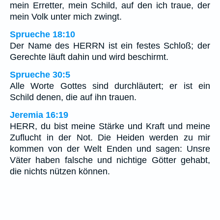
mein Erretter, mein Schild, auf den ich traue, der
mein Volk unter mich zwingt.
Sprueche 18:10
Der Name des HERRN ist ein festes Schloß; der
Gerechte läuft dahin und wird beschirmt.
Sprueche 30:5
Alle Worte Gottes sind durchläutert; er ist ein
Schild denen, die auf ihn trauen.
Jeremia 16:19
HERR, du bist meine Stärke und Kraft und meine
Zuflucht in der Not. Die Heiden werden zu mir
kommen von der Welt Enden und sagen: Unsre
Väter haben falsche und nichtige Götter gehabt,
die nichts nützen können.