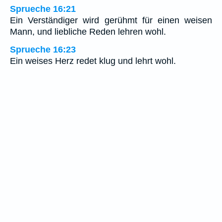
Sprueche 16:21
Ein Verständiger wird gerühmt für einen weisen
Mann, und liebliche Reden lehren wohl.
Sprueche 16:23
Ein weises Herz redet klug und lehrt wohl.