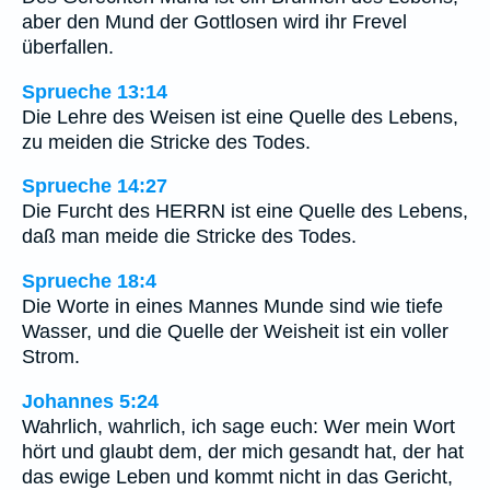
aber den Mund der Gottlosen wird ihr Frevel
überfallen.
Sprueche 13:14
Die Lehre des Weisen ist eine Quelle des Lebens,
zu meiden die Stricke des Todes.
Sprueche 14:27
Die Furcht des HERRN ist eine Quelle des Lebens,
daß man meide die Stricke des Todes.
Sprueche 18:4
Die Worte in eines Mannes Munde sind wie tiefe
Wasser, und die Quelle der Weisheit ist ein voller
Strom.
Johannes 5:24
Wahrlich, wahrlich, ich sage euch: Wer mein Wort
hört und glaubt dem, der mich gesandt hat, der hat
das ewige Leben und kommt nicht in das Gericht,