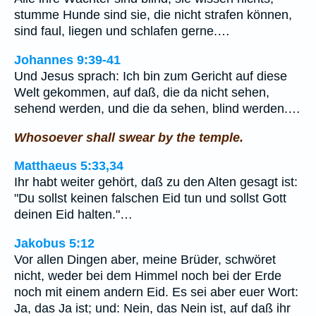
stumme Hunde sind sie, die nicht strafen können,
sind faul, liegen und schlafen gerne.…
Johannes 9:39-41
Und Jesus sprach: Ich bin zum Gericht auf diese
Welt gekommen, auf daß, die da nicht sehen,
sehend werden, und die da sehen, blind werden.…
Whosoever shall swear by the temple.
Matthaeus 5:33,34
Ihr habt weiter gehört, daß zu den Alten gesagt ist:
"Du sollst keinen falschen Eid tun und sollst Gott
deinen Eid halten."…
Jakobus 5:12
Vor allen Dingen aber, meine Brüder, schwöret
nicht, weder bei dem Himmel noch bei der Erde
noch mit einem andern Eid. Es sei aber euer Wort:
Ja, das Ja ist; und: Nein, das Nein ist, auf daß ihr