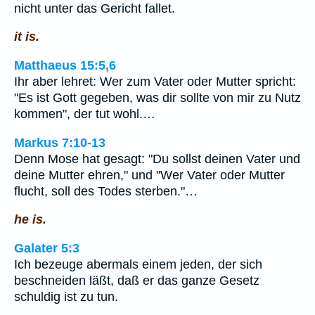
nicht unter das Gericht fallet.
it is.
Matthaeus 15:5,6
Ihr aber lehret: Wer zum Vater oder Mutter spricht:
"Es ist Gott gegeben, was dir sollte von mir zu Nutz
kommen", der tut wohl.…
Markus 7:10-13
Denn Mose hat gesagt: "Du sollst deinen Vater und
deine Mutter ehren," und "Wer Vater oder Mutter
flucht, soll des Todes sterben."…
he is.
Galater 5:3
Ich bezeuge abermals einem jeden, der sich
beschneiden läßt, daß er das ganze Gesetz
schuldig ist zu tun.