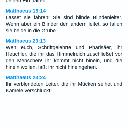
deinen Eid halten."
Matthaeus 15:14
Lasset sie fahren! Sie sind blinde Blindenleiter.
Wenn aber ein Blinder den andern leitet, so fallen
sie beide in die Grube.
Matthaeus 23:13
Weh euch, Schriftgelehrte und Pharisäer, ihr
Heuchler, die ihr das Himmelreich zuschließet vor
den Menschen! Ihr kommt nicht hinein, und die
hinein wollen, laßt ihr nicht hineingehen.
Matthaeus 23:24
Ihr verblendeten Leiter, die ihr Mücken seihet und
Kamele verschluckt!