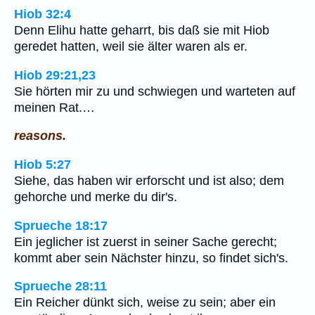
Hiob 32:4
Denn Elihu hatte geharrt, bis daß sie mit Hiob
geredet hatten, weil sie älter waren als er.
Hiob 29:21,23
Sie hörten mir zu und schwiegen und warteten auf
meinen Rat.…
reasons.
Hiob 5:27
Siehe, das haben wir erforscht und ist also; dem
gehorche und merke du dir's.
Sprueche 18:17
Ein jeglicher ist zuerst in seiner Sache gerecht;
kommt aber sein Nächster hinzu, so findet sich's.
Sprueche 28:11
Ein Reicher dünkt sich, weise zu sein; aber ein