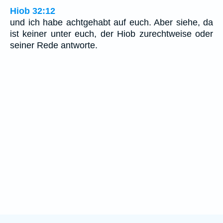
Hiob 32:12
und ich habe achtgehabt auf euch. Aber siehe, da
ist keiner unter euch, der Hiob zurechtweise oder
seiner Rede antworte.