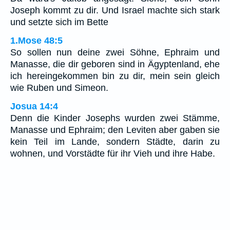
Joseph kommt zu dir. Und Israel machte sich stark
und setzte sich im Bette
1.Mose 48:5
So sollen nun deine zwei Söhne, Ephraim und
Manasse, die dir geboren sind in Ägyptenland, ehe
ich hereingekommen bin zu dir, mein sein gleich
wie Ruben und Simeon.
Josua 14:4
Denn die Kinder Josephs wurden zwei Stämme,
Manasse und Ephraim; den Leviten aber gaben sie
kein Teil im Lande, sondern Städte, darin zu
wohnen, und Vorstädte für ihr Vieh und ihre Habe.