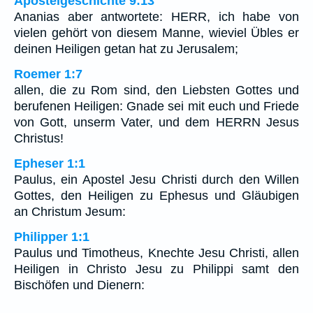
Apostelgeschichte 9:13
Ananias aber antwortete: HERR, ich habe von
vielen gehört von diesem Manne, wieviel Übles er
deinen Heiligen getan hat zu Jerusalem;
Roemer 1:7
allen, die zu Rom sind, den Liebsten Gottes und
berufenen Heiligen: Gnade sei mit euch und Friede
von Gott, unserm Vater, und dem HERRN Jesus
Christus!
Epheser 1:1
Paulus, ein Apostel Jesu Christi durch den Willen
Gottes, den Heiligen zu Ephesus und Gläubigen
an Christum Jesum:
Philipper 1:1
Paulus und Timotheus, Knechte Jesu Christi, allen
Heiligen in Christo Jesu zu Philippi samt den
Bischöfen und Dienern: