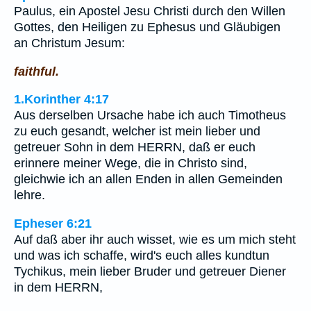
Paulus, ein Apostel Jesu Christi durch den Willen
Gottes, den Heiligen zu Ephesus und Gläubigen
an Christum Jesum:
faithful.
1.Korinther 4:17
Aus derselben Ursache habe ich auch Timotheus
zu euch gesandt, welcher ist mein lieber und
getreuer Sohn in dem HERRN, daß er euch
erinnere meiner Wege, die in Christo sind,
gleichwie ich an allen Enden in allen Gemeinden
lehre.
Epheser 6:21
Auf daß aber ihr auch wisset, wie es um mich steht
und was ich schaffe, wird's euch alles kundtun
Tychikus, mein lieber Bruder und getreuer Diener
in dem HERRN,