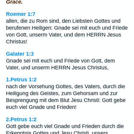
Grace.
Roemer 1:7
allen, die zu Rom sind, den Liebsten Gottes und
berufenen Heiligen: Gnade sei mit euch und Friede
von Gott, unserm Vater, und dem HERRN Jesus
Christus!
Galater 1:3
Gnade sei mit euch und Friede von Gott, dem
Vater, und unserm HERRN Jesus Christus,
1.Petrus 1:2
nach der Vorsehung Gottes, des Vaters, durch die
Heiligung des Geistes, zum Gehorsam und zur
Besprengung mit dem Blut Jesu Christi: Gott gebe
euch viel Gnade und Frieden!
2.Petrus 1:2
Gott gebe euch viel Gnade und Frieden durch die
Erkenntnis Gottes und Jesu Christi, unsers