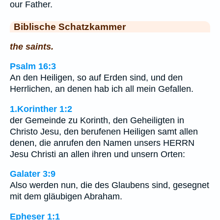
our Father.
Biblische Schatzkammer
the saints.
Psalm 16:3
An den Heiligen, so auf Erden sind, und den
Herrlichen, an denen hab ich all mein Gefallen.
1.Korinther 1:2
der Gemeinde zu Korinth, den Geheiligten in
Christo Jesu, den berufenen Heiligen samt allen
denen, die anrufen den Namen unsers HERRN
Jesu Christi an allen ihren und unsern Orten:
Galater 3:9
Also werden nun, die des Glaubens sind, gesegnet
mit dem gläubigen Abraham.
Epheser 1:1