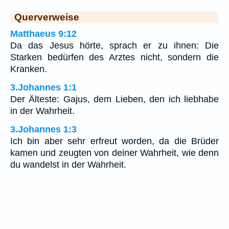
Querverweise
Matthaeus 9:12
Da das Jesus hörte, sprach er zu ihnen: Die
Starken bedürfen des Arztes nicht, sondern die
Kranken.
3.Johannes 1:1
Der Älteste: Gajus, dem Lieben, den ich liebhabe
in der Wahrheit.
3.Johannes 1:3
Ich bin aber sehr erfreut worden, da die Brüder
kamen und zeugten von deiner Wahrheit, wie denn
du wandelst in der Wahrheit.