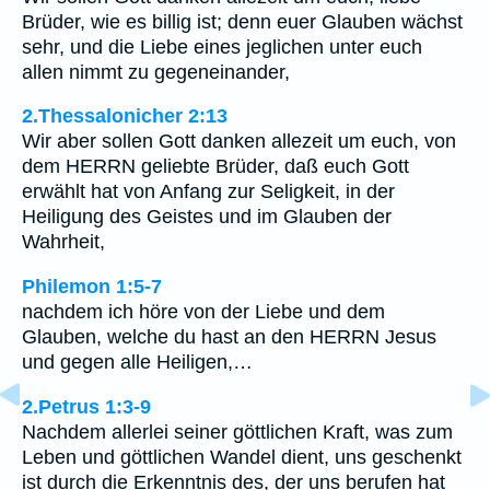
Brüder, wie es billig ist; denn euer Glauben wächst
sehr, und die Liebe eines jeglichen unter euch
allen nimmt zu gegeneinander,
2.Thessalonicher 2:13
Wir aber sollen Gott danken allezeit um euch, von
dem HERRN geliebte Brüder, daß euch Gott
erwählt hat von Anfang zur Seligkeit, in der
Heiligung des Geistes und im Glauben der
Wahrheit,
Philemon 1:5-7
nachdem ich höre von der Liebe und dem
Glauben, welche du hast an den HERRN Jesus
und gegen alle Heiligen,…
2.Petrus 1:3-9
Nachdem allerlei seiner göttlichen Kraft, was zum
Leben und göttlichen Wandel dient, uns geschenkt
ist durch die Erkenntnis des, der uns berufen hat