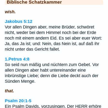
Biblische Schatzkammer
wish.
Jakobus 5:12
Vor allen Dingen aber, meine Brüder, schwöret
nicht, weder bei dem Himmel noch bei der Erde
noch mit einem andern Eid. Es sei aber euer Wort:
Ja, das Ja ist; und: Nein, das Nein ist, auf daß ihr
nicht unter das Gericht fallet.
1.Petrus 4:8
So seid nun mäßig und nüchtern zum Gebet. Vor
allen Dingen aber habt untereinander eine
inbrünstige Liebe; denn die Liebe deckt auch der
Sünden Menge.
that.
Psalm 20:1-5
Ein Psalm Davids, vorzusingen. Der HERR erhöre