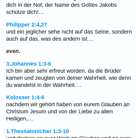
dich in der Not; der Name des Gottes Jakobs
schütze dich!…
Philipper 2:4,27
und ein jeglicher sehe nicht auf das Seine, sondern
auch auf das, was des andern ist.…
even.
3.Johannes 1:3-6
Ich bin aber sehr erfreut worden, da die Brüder
kamen und zeugten von deiner Wahrheit, wie denn
du wandelst in der Wahrheit.…
Kolosser 1:4-6
nachdem wir gehört haben von eurem Glauben an
Christum Jesum und von der Liebe zu allen
Heiligen,…
1.Thessalonicher 1:3-10