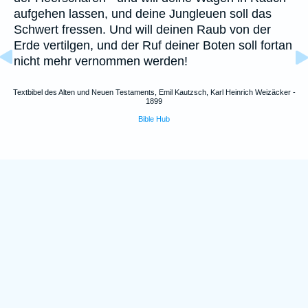
aufgehen lassen, und deine Jungleuen soll das
Schwert fressen. Und will deinen Raub von der
Erde vertilgen, und der Ruf deiner Boten soll fortan
nicht mehr vernommen werden!
Textbibel des Alten und Neuen Testaments, Emil Kautzsch, Karl Heinrich Weizäcker -
1899
Bible Hub