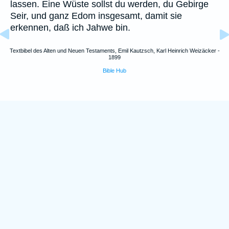
lassen. Eine Wüste sollst du werden, du Gebirge
Seir, und ganz Edom insgesamt, damit sie
erkennen, daß ich Jahwe bin.
Textbibel des Alten und Neuen Testaments, Emil Kautzsch, Karl Heinrich Weizäcker -
1899
Bible Hub