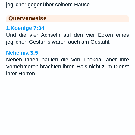
jeglicher gegenüber seinem Hause.…
Querverweise
1.Koenige 7:34
Und die vier Achseln auf den vier Ecken eines
jeglichen Gestühls waren auch am Gestühl.
Nehemia 3:5
Neben ihnen bauten die von Thekoa; aber ihre
Vornehmeren brachten ihren Hals nicht zum Dienst
ihrer Herren.