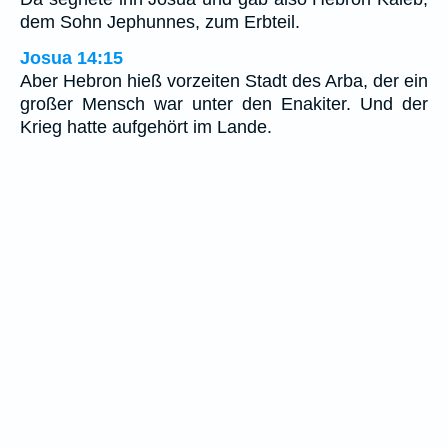
dem Sohn Jephunnes, zum Erbteil.
Josua 14:15
Aber Hebron hieß vorzeiten Stadt des Arba, der ein
großer Mensch war unter den Enakiter. Und der
Krieg hatte aufgehört im Lande.