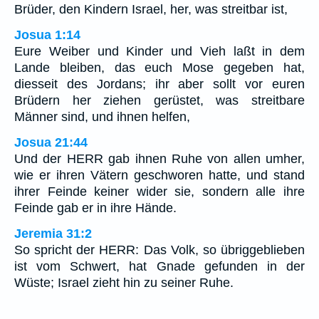
Brüder, den Kindern Israel, her, was streitbar ist,
Josua 1:14
Eure Weiber und Kinder und Vieh laßt in dem
Lande bleiben, das euch Mose gegeben hat,
diesseit des Jordans; ihr aber sollt vor euren
Brüdern her ziehen gerüstet, was streitbare
Männer sind, und ihnen helfen,
Josua 21:44
Und der HERR gab ihnen Ruhe von allen umher,
wie er ihren Vätern geschworen hatte, und stand
ihrer Feinde keiner wider sie, sondern alle ihre
Feinde gab er in ihre Hände.
Jeremia 31:2
So spricht der HERR: Das Volk, so übriggeblieben
ist vom Schwert, hat Gnade gefunden in der
Wüste; Israel zieht hin zu seiner Ruhe.