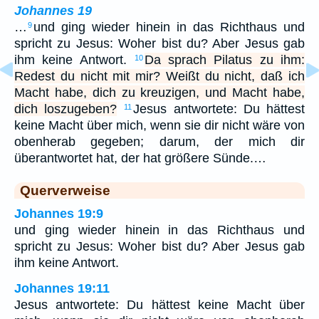
Johannes 19
…
und ging wieder hinein in das Richthaus und
9
spricht zu Jesus: Woher bist du? Aber Jesus gab
ihm keine Antwort.
Da sprach Pilatus zu ihm:
10
Redest du nicht mit mir? Weißt du nicht, daß ich
Macht habe, dich zu kreuzigen, und Macht habe,
dich loszugeben?
Jesus antwortete: Du hättest
11
keine Macht über mich, wenn sie dir nicht wäre von
obenherab gegeben; darum, der mich dir
überantwortet hat, der hat größere Sünde.…
Querverweise
Johannes 19:9
und ging wieder hinein in das Richthaus und
spricht zu Jesus: Woher bist du? Aber Jesus gab
ihm keine Antwort.
Johannes 19:11
Jesus antwortete: Du hättest keine Macht über