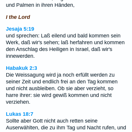
und Palmen in ihren Händen,
I the Lord
Jesaja 5:19
und sprechen: Laß eilend und bald kommen sein
Werk, daß wir's sehen; laß herfahren und kommen
den Anschlag des Heiligen in Israel, daß wir's
innewerden.
Habakuk 2:3
Die Weissagung wird ja noch erfüllt werden zu
seiner Zeit und endlich frei an den Tag kommen
und nicht ausbleiben. Ob sie aber verzieht, so
harre ihrer: sie wird gewiß kommen und nicht
verziehen.
Lukas 18:7
Sollte aber Gott nicht auch retten seine
Auserwählten, die zu ihm Tag und Nacht rufen, und