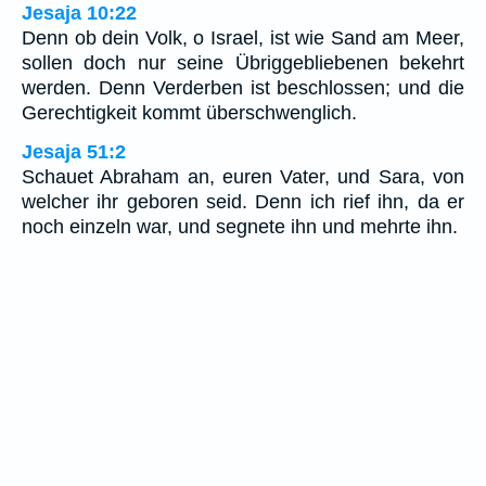
Jesaja 10:22
Denn ob dein Volk, o Israel, ist wie Sand am Meer,
sollen doch nur seine Übriggebliebenen bekehrt
werden. Denn Verderben ist beschlossen; und die
Gerechtigkeit kommt überschwenglich.
Jesaja 51:2
Schauet Abraham an, euren Vater, und Sara, von
welcher ihr geboren seid. Denn ich rief ihn, da er
noch einzeln war, und segnete ihn und mehrte ihn.