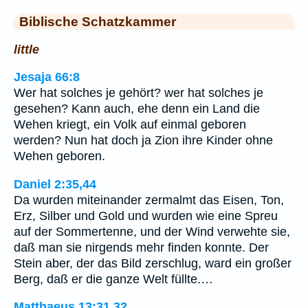
Biblische Schatzkammer
little
Jesaja 66:8
Wer hat solches je gehört? wer hat solches je
gesehen? Kann auch, ehe denn ein Land die
Wehen kriegt, ein Volk auf einmal geboren
werden? Nun hat doch ja Zion ihre Kinder ohne
Wehen geboren.
Daniel 2:35,44
Da wurden miteinander zermalmt das Eisen, Ton,
Erz, Silber und Gold und wurden wie eine Spreu
auf der Sommertenne, und der Wind verwehte sie,
daß man sie nirgends mehr finden konnte. Der
Stein aber, der das Bild zerschlug, ward ein großer
Berg, daß er die ganze Welt füllte.…
Matthaeus 13:31,32