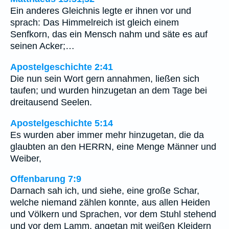
Ein anderes Gleichnis legte er ihnen vor und
sprach: Das Himmelreich ist gleich einem
Senfkorn, das ein Mensch nahm und säte es auf
seinen Acker;…
Apostelgeschichte 2:41
Die nun sein Wort gern annahmen, ließen sich
taufen; und wurden hinzugetan an dem Tage bei
dreitausend Seelen.
Apostelgeschichte 5:14
Es wurden aber immer mehr hinzugetan, die da
glaubten an den HERRN, eine Menge Männer und
Weiber,
Offenbarung 7:9
Darnach sah ich, und siehe, eine große Schar,
welche niemand zählen konnte, aus allen Heiden
und Völkern und Sprachen, vor dem Stuhl stehend
und vor dem Lamm, angetan mit weißen Kleidern