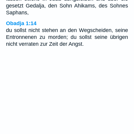
gesetzt Gedalja, den Sohn Ahikams, des Sohnes
Saphans,
Obadja 1:14
du sollst nicht stehen an den Wegscheiden, seine
Entronnenen zu morden; du sollst seine übrigen
nicht verraten zur Zeit der Angst.