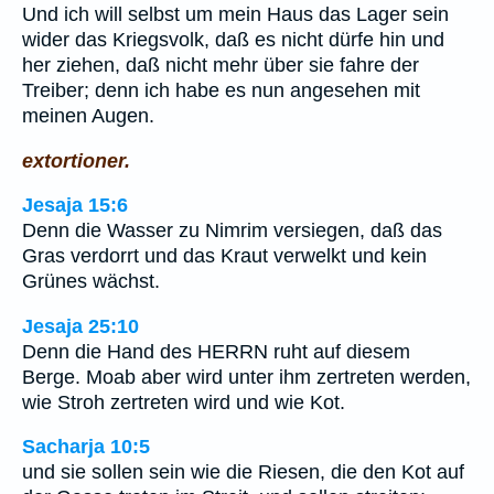
Und ich will selbst um mein Haus das Lager sein
wider das Kriegsvolk, daß es nicht dürfe hin und
her ziehen, daß nicht mehr über sie fahre der
Treiber; denn ich habe es nun angesehen mit
meinen Augen.
extortioner.
Jesaja 15:6
Denn die Wasser zu Nimrim versiegen, daß das
Gras verdorrt und das Kraut verwelkt und kein
Grünes wächst.
Jesaja 25:10
Denn die Hand des HERRN ruht auf diesem
Berge. Moab aber wird unter ihm zertreten werden,
wie Stroh zertreten wird und wie Kot.
Sacharja 10:5
und sie sollen sein wie die Riesen, die den Kot auf