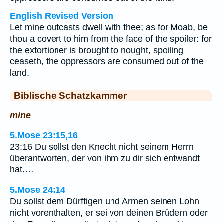
English Revised Version
Let mine outcasts dwell with thee; as for Moab, be
thou a covert to him from the face of the spoiler: for
the extortioner is brought to nought, spoiling
ceaseth, the oppressors are consumed out of the
land.
Biblische Schatzkammer
mine
5.Mose 23:15,16
23:16 Du sollst den Knecht nicht seinem Herrn
überantworten, der von ihm zu dir sich entwandt
hat.…
5.Mose 24:14
Du sollst dem Dürftigen und Armen seinen Lohn
nicht vorenthalten, er sei von deinen Brüdern oder