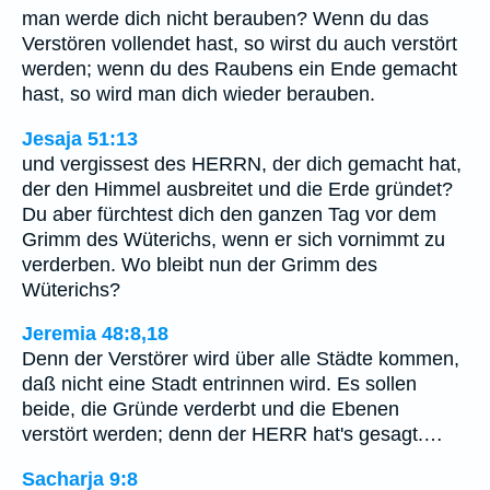
man werde dich nicht berauben? Wenn du das
Verstören vollendet hast, so wirst du auch verstört
werden; wenn du des Raubens ein Ende gemacht
hast, so wird man dich wieder berauben.
Jesaja 51:13
und vergissest des HERRN, der dich gemacht hat,
der den Himmel ausbreitet und die Erde gründet?
Du aber fürchtest dich den ganzen Tag vor dem
Grimm des Wüterichs, wenn er sich vornimmt zu
verderben. Wo bleibt nun der Grimm des
Wüterichs?
Jeremia 48:8,18
Denn der Verstörer wird über alle Städte kommen,
daß nicht eine Stadt entrinnen wird. Es sollen
beide, die Gründe verderbt und die Ebenen
verstört werden; denn der HERR hat's gesagt.…
Sacharja 9:8