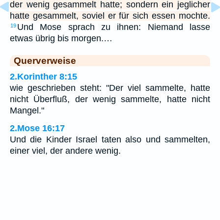
der wenig gesammelt hatte; sondern ein jeglicher
hatte gesammelt, soviel er für sich essen mochte.
Und Mose sprach zu ihnen: Niemand lasse
19
etwas übrig bis morgen.…
Querverweise
2.Korinther 8:15
wie geschrieben steht: "Der viel sammelte, hatte
nicht Überfluß, der wenig sammelte, hatte nicht
Mangel."
2.Mose 16:17
Und die Kinder Israel taten also und sammelten,
einer viel, der andere wenig.