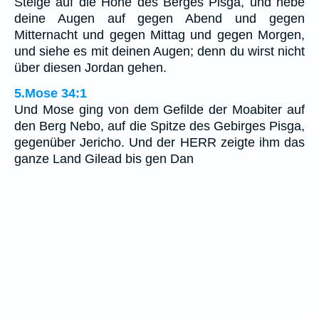
Steige auf die Höhe des Berges Pisga, und hebe
deine Augen auf gegen Abend und gegen
Mitternacht und gegen Mittag und gegen Morgen,
und siehe es mit deinen Augen; denn du wirst nicht
über diesen Jordan gehen.
5.Mose 34:1
Und Mose ging von dem Gefilde der Moabiter auf
den Berg Nebo, auf die Spitze des Gebirges Pisga,
gegenüber Jericho. Und der HERR zeigte ihm das
ganze Land Gilead bis gen Dan