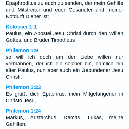
Epaphroditus zu euch zu senden, der mein Gehilfe
und Mitstreiter und euer Gesandter und meiner
Notdurft Diener ist;
Kolosser 1:1
Paulus, ein Apostel Jesu Christi durch den Willen
Gottes, und Bruder Timotheus
Philemon 1:9
so will ich doch um der Liebe willen nur
vermahnen, der ich ein solcher bin, nämlich ein
alter Paulus, nun aber auch ein Gebundener Jesu
Christi.
Philemon 1:23
Es grüßt dich Epaphras, mein Mitgefangener in
Christo Jesu,
Philemon 1:24
Markus, Aristarchus, Demas, Lukas, meine
Gehilfen.