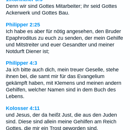
Denn wir sind Gottes Mitarbeiter; ihr seid Gottes
Ackerwerk und Gottes Bau.
Philipper 2:25
Ich habe es aber für nötig angesehen, den Bruder
Epaphroditus zu euch zu senden, der mein Gehilfe
und Mitstreiter und euer Gesandter und meiner
Notdurft Diener ist;
Philipper 4:3
Ja ich bitte auch dich, mein treuer Geselle, stehe
ihnen bei, die samt mir für das Evangelium
gekämpft haben, mit Klemens und meinen andern
Gehilfen, welcher Namen sind in dem Buch des
Lebens.
Kolosser 4:11
und Jesus, der da heißt Just, die aus den Juden
sind. Diese sind allein meine Gehilfen am Reich
Gottes, die mir ein Trost geworden sind.