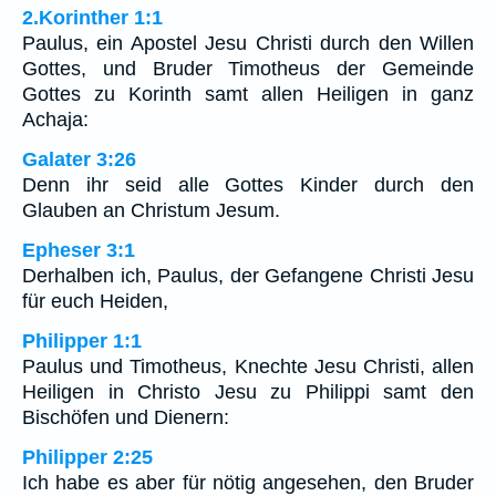
2.Korinther 1:1
Paulus, ein Apostel Jesu Christi durch den Willen
Gottes, und Bruder Timotheus der Gemeinde
Gottes zu Korinth samt allen Heiligen in ganz
Achaja:
Galater 3:26
Denn ihr seid alle Gottes Kinder durch den
Glauben an Christum Jesum.
Epheser 3:1
Derhalben ich, Paulus, der Gefangene Christi Jesu
für euch Heiden,
Philipper 1:1
Paulus und Timotheus, Knechte Jesu Christi, allen
Heiligen in Christo Jesu zu Philippi samt den
Bischöfen und Dienern:
Philipper 2:25
Ich habe es aber für nötig angesehen, den Bruder