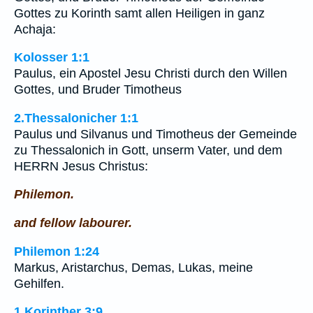
Gottes zu Korinth samt allen Heiligen in ganz
Achaja:
Kolosser 1:1
Paulus, ein Apostel Jesu Christi durch den Willen
Gottes, und Bruder Timotheus
2.Thessalonicher 1:1
Paulus und Silvanus und Timotheus der Gemeinde
zu Thessalonich in Gott, unserm Vater, und dem
HERRN Jesus Christus:
Philemon.
and fellow labourer.
Philemon 1:24
Markus, Aristarchus, Demas, Lukas, meine
Gehilfen.
1.Korinther 3:9