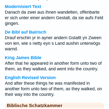
Modernisiert Text
Danach da zwei aus ihnen wandelten, offenbarte
er sich unter einer andern Gestalt, da sie aufs Feld
gingen.
De Bibl auf Bairisch
Drauf erschin yr in ayner andern Gstaltt yn Zween
von ien, wie s netty eyn s Land aushin unterwögs
warnd.
King James Bible
After that he appeared in another form unto two of
them, as they walked, and went into the country.
English Revised Version
And after these things he was manifested in
another form unto two of them, as they walked, on
their way into the country.
Biblische Schatzkammer