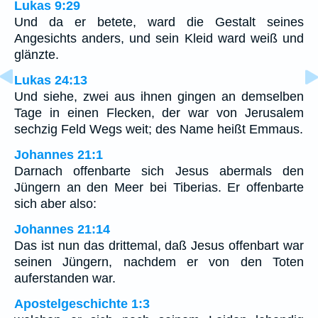
Lukas 9:29
Und da er betete, ward die Gestalt seines
Angesichts anders, und sein Kleid ward weiß und
glänzte.
Lukas 24:13
Und siehe, zwei aus ihnen gingen an demselben
Tage in einen Flecken, der war von Jerusalem
sechzig Feld Wegs weit; des Name heißt Emmaus.
Johannes 21:1
Darnach offenbarte sich Jesus abermals den
Jüngern an den Meer bei Tiberias. Er offenbarte
sich aber also:
Johannes 21:14
Das ist nun das drittemal, daß Jesus offenbart war
seinen Jüngern, nachdem er von den Toten
auferstanden war.
Apostelgeschichte 1:3