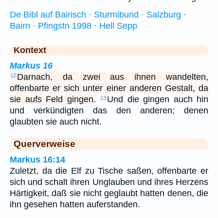
De Bibl auf Bairisch · Sturmibund · Salzburg ·
Bairn · Pfingstn 1998 · Hell Sepp
Kontext
Markus 16
Darnach, da zwei aus ihnen wandelten,
12
offenbarte er sich unter einer anderen Gestalt, da
sie aufs Feld gingen.
Und die gingen auch hin
13
und verkündigten das den anderen; denen
glaubten sie auch nicht.
Querverweise
Markus 16:14
Zuletzt, da die Elf zu Tische saßen, offenbarte er
sich und schalt ihren Unglauben und ihres Herzens
Härtigkeit, daß sie nicht geglaubt hatten denen, die
ihn gesehen hatten auferstanden.