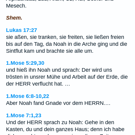
Mesech.
Shem.
Lukas 17:27
sie aßen, sie tranken, sie freiten, sie ließen freien
bis auf den Tag, da Noah in die Arche ging und die
Sintflut kam und brachte sie alle um.
1.Mose 5:29,30
und hieß ihn Noah und sprach: Der wird uns
trösten in unsrer Mühe und Arbeit auf der Erde, die
der HERR verflucht hat. …
1.Mose 6:8-10,22
Aber Noah fand Gnade vor dem HERRN.…
1.Mose 7:1,23
Und der HERR sprach zu Noah: Gehe in den
Kasten, du und dein ganzes Haus; denn ich habe