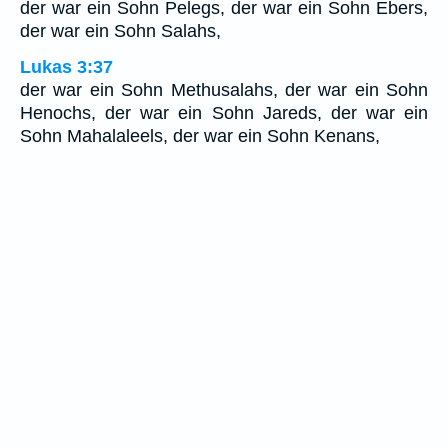
der war ein Sohn Pelegs, der war ein Sohn Ebers,
der war ein Sohn Salahs,
Lukas 3:37
der war ein Sohn Methusalahs, der war ein Sohn
Henochs, der war ein Sohn Jareds, der war ein
Sohn Mahalaleels, der war ein Sohn Kenans,