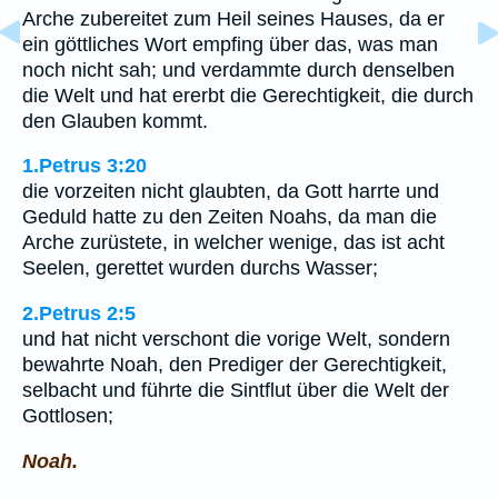
Arche zubereitet zum Heil seines Hauses, da er
ein göttliches Wort empfing über das, was man
noch nicht sah; und verdammte durch denselben
die Welt und hat ererbt die Gerechtigkeit, die durch
den Glauben kommt.
1.Petrus 3:20
die vorzeiten nicht glaubten, da Gott harrte und
Geduld hatte zu den Zeiten Noahs, da man die
Arche zurüstete, in welcher wenige, das ist acht
Seelen, gerettet wurden durchs Wasser;
2.Petrus 2:5
und hat nicht verschont die vorige Welt, sondern
bewahrte Noah, den Prediger der Gerechtigkeit,
selbacht und führte die Sintflut über die Welt der
Gottlosen;
Noah.