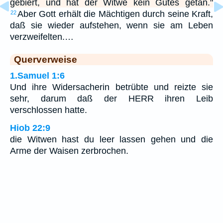
gebiert, und hat der Witwe kein Gutes getan."
Aber Gott erhält die Mächtigen durch seine Kraft,
22
daß sie wieder aufstehen, wenn sie am Leben
verzweifelten.…
Querverweise
1.Samuel 1:6
Und ihre Widersacherin betrübte und reizte sie
sehr, darum daß der HERR ihren Leib
verschlossen hatte.
Hiob 22:9
die Witwen hast du leer lassen gehen und die
Arme der Waisen zerbrochen.