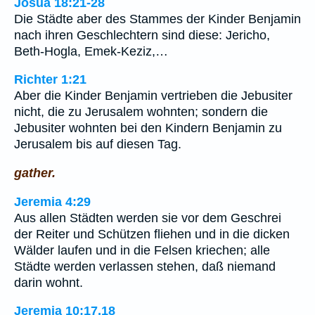
Josua 18:21-28
Die Städte aber des Stammes der Kinder Benjamin
nach ihren Geschlechtern sind diese: Jericho,
Beth-Hogla, Emek-Keziz,…
Richter 1:21
Aber die Kinder Benjamin vertrieben die Jebusiter
nicht, die zu Jerusalem wohnten; sondern die
Jebusiter wohnten bei den Kindern Benjamin zu
Jerusalem bis auf diesen Tag.
gather.
Jeremia 4:29
Aus allen Städten werden sie vor dem Geschrei
der Reiter und Schützen fliehen und in die dicken
Wälder laufen und in die Felsen kriechen; alle
Städte werden verlassen stehen, daß niemand
darin wohnt.
Jeremia 10:17,18