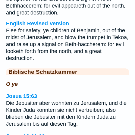
Bethhaccerem: for evil appeareth out of the north,
and great destruction.
English Revised Version
Flee for safety, ye children of Benjamin, out of the
midst of Jerusalem, and blow the trumpet in Tekoa,
and raise up a signal on Beth-haccherem: for evil
looketh forth from the north, and a great
destruction.
Biblische Schatzkammer
O ye
Josua 15:63
Die Jebusiter aber wohnten zu Jerusalem, und die
Kinder Juda konnten sie nicht vertreiben; also
blieben die Jebusiter mit den Kindern Juda zu
Jerusalem bis auf diesen Tag.