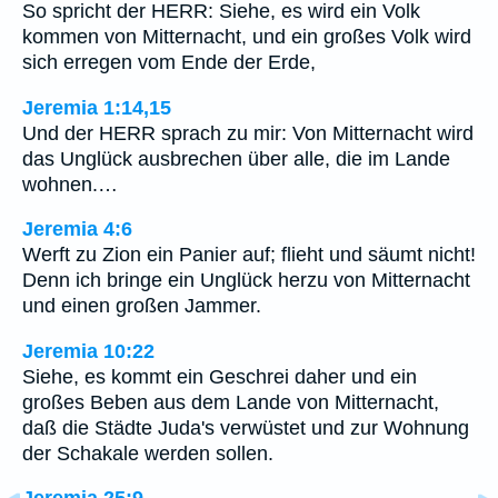
So spricht der HERR: Siehe, es wird ein Volk
kommen von Mitternacht, und ein großes Volk wird
sich erregen vom Ende der Erde,
Jeremia 1:14,15
Und der HERR sprach zu mir: Von Mitternacht wird
das Unglück ausbrechen über alle, die im Lande
wohnen.…
Jeremia 4:6
Werft zu Zion ein Panier auf; flieht und säumt nicht!
Denn ich bringe ein Unglück herzu von Mitternacht
und einen großen Jammer.
Jeremia 10:22
Siehe, es kommt ein Geschrei daher und ein
großes Beben aus dem Lande von Mitternacht,
daß die Städte Juda's verwüstet und zur Wohnung
der Schakale werden sollen.