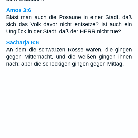
Amos 3:6
Bläst man auch die Posaune in einer Stadt, daß
sich das Volk davor nicht entsetze? Ist auch ein
Unglück in der Stadt, daß der HERR nicht tue?
Sacharja 6:6
An dem die schwarzen Rosse waren, die gingen
gegen Mitternacht, und die weißen gingen ihnen
nach; aber die scheckigen gingen gegen Mittag.