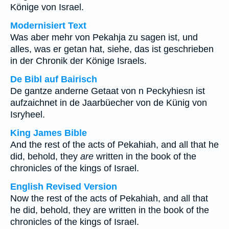
Könige von Israel.
Modernisiert Text
Was aber mehr von Pekahja zu sagen ist, und
alles, was er getan hat, siehe, das ist geschrieben
in der Chronik der Könige Israels.
De Bibl auf Bairisch
De gantze anderne Getaat von n Peckyhiesn ist
aufzaichnet in de Jaarbüecher von de Künig von
Isryheel.
King James Bible
And the rest of the acts of Pekahiah, and all that he
did, behold, they
are
written in the book of the
chronicles of the kings of Israel.
English Revised Version
Now the rest of the acts of Pekahiah, and all that
he did, behold, they are written in the book of the
chronicles of the kings of Israel.