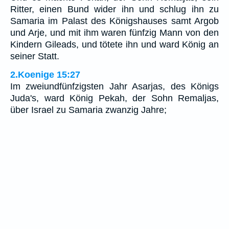
Ritter, einen Bund wider ihn und schlug ihn zu
Samaria im Palast des Königshauses samt Argob
und Arje, und mit ihm waren fünfzig Mann von den
Kindern Gileads, und tötete ihn und ward König an
seiner Statt.
2.Koenige 15:27
Im zweiundfünfzigsten Jahr Asarjas, des Königs
Juda's, ward König Pekah, der Sohn Remaljas,
über Israel zu Samaria zwanzig Jahre;