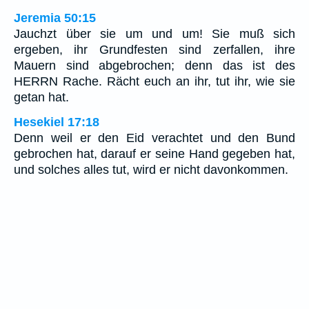
Jeremia 50:15
Jauchzt über sie um und um! Sie muß sich
ergeben, ihr Grundfesten sind zerfallen, ihre
Mauern sind abgebrochen; denn das ist des
HERRN Rache. Rächt euch an ihr, tut ihr, wie sie
getan hat.
Hesekiel 17:18
Denn weil er den Eid verachtet und den Bund
gebrochen hat, darauf er seine Hand gegeben hat,
und solches alles tut, wird er nicht davonkommen.