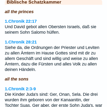
Biblische Schatzkammer
all the princes
1.Chronik 22:17
Und David gebot allen Obersten Israels, daß sie
seinem Sohn Salomo hülfen.
1.Chronik 28:21
Siehe da, die Ordnungen der Priester und Leviten
zu allen Ämtern im Hause Gottes sind mit dir zu
allem Geschäft und sind willig und weise zu allen
Ämtern, dazu die Fürsten und alles Volk zu allen
deinen Händeln.
all the sons
1.Chronik 2:3-9
Die Kinder Juda's sind: Ger, Onan, Sela. Die drei
wurden ihm geboren von der Kanaanitin, der
Tochter Suas. Ger aber, der erste Sohn Juda's, war