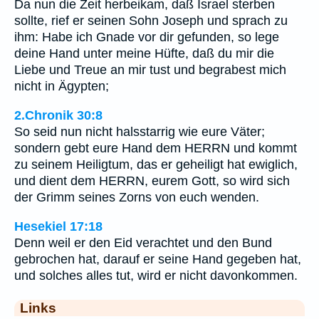
Da nun die Zeit herbeikam, daß Israel sterben
sollte, rief er seinen Sohn Joseph und sprach zu
ihm: Habe ich Gnade vor dir gefunden, so lege
deine Hand unter meine Hüfte, daß du mir die
Liebe und Treue an mir tust und begrabest mich
nicht in Ägypten;
2.Chronik 30:8
So seid nun nicht halsstarrig wie eure Väter;
sondern gebt eure Hand dem HERRN und kommt
zu seinem Heiligtum, das er geheiligt hat ewiglich,
und dient dem HERRN, eurem Gott, so wird sich
der Grimm seines Zorns von euch wenden.
Hesekiel 17:18
Denn weil er den Eid verachtet und den Bund
gebrochen hat, darauf er seine Hand gegeben hat,
und solches alles tut, wird er nicht davonkommen.
Links