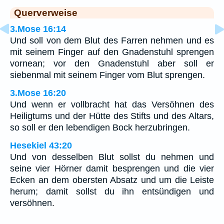
Querverweise
3.Mose 16:14
Und soll von dem Blut des Farren nehmen und es
mit seinem Finger auf den Gnadenstuhl sprengen
vornean; vor den Gnadenstuhl aber soll er
siebenmal mit seinem Finger vom Blut sprengen.
3.Mose 16:20
Und wenn er vollbracht hat das Versöhnen des
Heiligtums und der Hütte des Stifts und des Altars,
so soll er den lebendigen Bock herzubringen.
Hesekiel 43:20
Und von desselben Blut sollst du nehmen und
seine vier Hörner damit besprengen und die vier
Ecken an dem obersten Absatz und um die Leiste
herum; damit sollst du ihn entsündigen und
versöhnen.