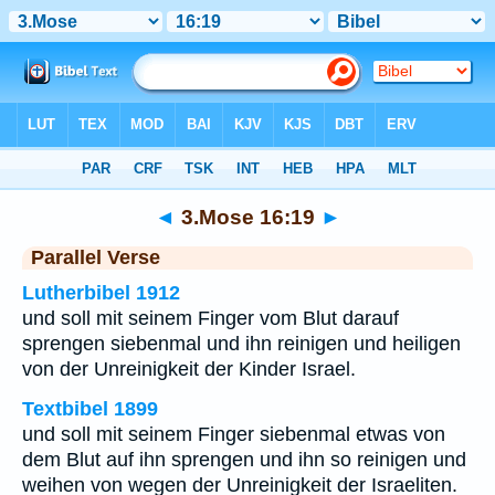
Bibel
>
3.Mose
>
Kapitel 16
> Vers 19
◄
3.Mose 16:19
►
Parallel Verse
Lutherbibel 1912
und soll mit seinem Finger vom Blut darauf
sprengen siebenmal und ihn reinigen und heiligen
von der Unreinigkeit der Kinder Israel.
Textbibel 1899
und soll mit seinem Finger siebenmal etwas von
dem Blut auf ihn sprengen und ihn so reinigen und
weihen von wegen der Unreinigkeit der Israeliten.