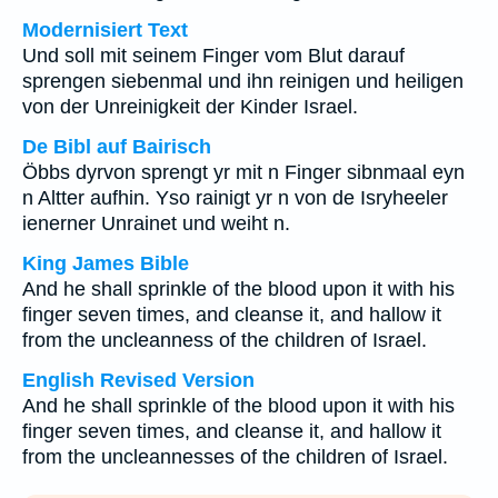
Modernisiert Text
Und soll mit seinem Finger vom Blut darauf
sprengen siebenmal und ihn reinigen und heiligen
von der Unreinigkeit der Kinder Israel.
De Bibl auf Bairisch
Öbbs dyrvon sprengt yr mit n Finger sibnmaal eyn
n Altter aufhin. Yso rainigt yr n von de Isryheeler
ienerner Unrainet und weiht n.
King James Bible
And he shall sprinkle of the blood upon it with his
finger seven times, and cleanse it, and hallow it
from the uncleanness of the children of Israel.
English Revised Version
And he shall sprinkle of the blood upon it with his
finger seven times, and cleanse it, and hallow it
from the uncleannesses of the children of Israel.