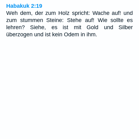
Habakuk 2:19
Weh dem, der zum Holz spricht: Wache auf! und
zum stummen Steine: Stehe auf! Wie sollte es
lehren? Siehe, es ist mit Gold und Silber
überzogen und ist kein Odem in ihm.