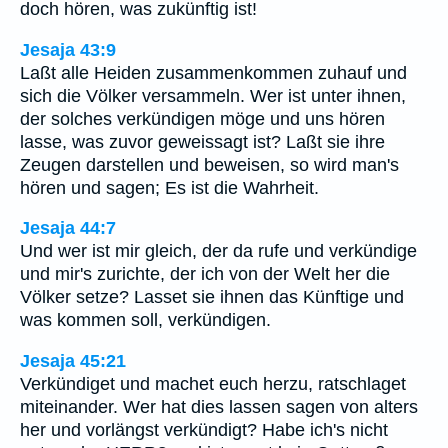
doch hören, was zukünftig ist!
Jesaja 43:9
Laßt alle Heiden zusammenkommen zuhauf und
sich die Völker versammeln. Wer ist unter ihnen,
der solches verkündigen möge und uns hören
lasse, was zuvor geweissagt ist? Laßt sie ihre
Zeugen darstellen und beweisen, so wird man's
hören und sagen; Es ist die Wahrheit.
Jesaja 44:7
Und wer ist mir gleich, der da rufe und verkündige
und mir's zurichte, der ich von der Welt her die
Völker setze? Lasset sie ihnen das Künftige und
was kommen soll, verkündigen.
Jesaja 45:21
Verkündiget und machet euch herzu, ratschlaget
miteinander. Wer hat dies lassen sagen von alters
her und vorlängst verkündigt? Habe ich's nicht