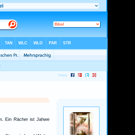
mm. Ein Rächer ist Jahwe