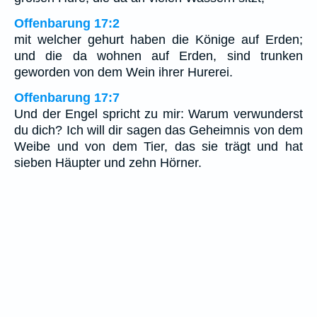
Offenbarung 17:2
mit welcher gehurt haben die Könige auf Erden;
und die da wohnen auf Erden, sind trunken
geworden von dem Wein ihrer Hurerei.
Offenbarung 17:7
Und der Engel spricht zu mir: Warum verwunderst
du dich? Ich will dir sagen das Geheimnis von dem
Weibe und von dem Tier, das sie trägt und hat
sieben Häupter und zehn Hörner.