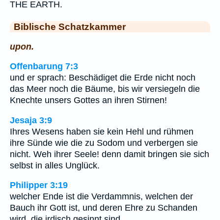
THE EARTH.
Biblische Schatzkammer
upon.
Offenbarung 7:3
und er sprach: Beschädiget die Erde nicht noch
das Meer noch die Bäume, bis wir versiegeln die
Knechte unsers Gottes an ihren Stirnen!
Jesaja 3:9
Ihres Wesens haben sie kein Hehl und rühmen
ihre Sünde wie die zu Sodom und verbergen sie
nicht. Weh ihrer Seele! denn damit bringen sie sich
selbst in alles Unglück.
Philipper 3:19
welcher Ende ist die Verdammnis, welchen der
Bauch ihr Gott ist, und deren Ehre zu Schanden
wird, die irdisch gesinnt sind.