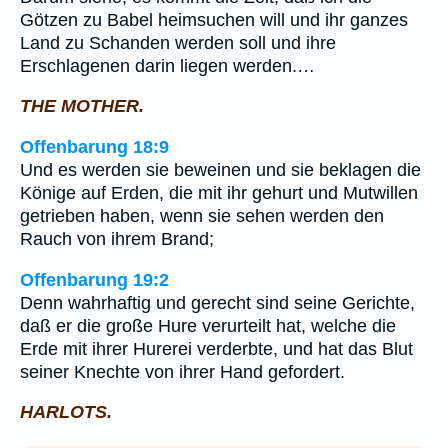
Götzen zu Babel heimsuchen will und ihr ganzes
Land zu Schanden werden soll und ihre
Erschlagenen darin liegen werden.…
THE MOTHER.
Offenbarung 18:9
Und es werden sie beweinen und sie beklagen die
Könige auf Erden, die mit ihr gehurt und Mutwillen
getrieben haben, wenn sie sehen werden den
Rauch von ihrem Brand;
Offenbarung 19:2
Denn wahrhaftig und gerecht sind seine Gerichte,
daß er die große Hure verurteilt hat, welche die
Erde mit ihrer Hurerei verderbte, und hat das Blut
seiner Knechte von ihrer Hand gefordert.
HARLOTS.