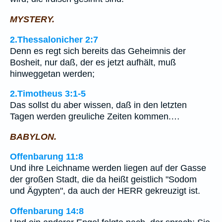
MYSTERY.
2.Thessalonicher 2:7
Denn es regt sich bereits das Geheimnis der
Bosheit, nur daß, der es jetzt aufhält, muß
hinweggetan werden;
2.Timotheus 3:1-5
Das sollst du aber wissen, daß in den letzten
Tagen werden greuliche Zeiten kommen.…
BABYLON.
Offenbarung 11:8
Und ihre Leichname werden liegen auf der Gasse
der großen Stadt, die da heißt geistlich "Sodom
und Ägypten", da auch der HERR gekreuzigt ist.
Offenbarung 14:8