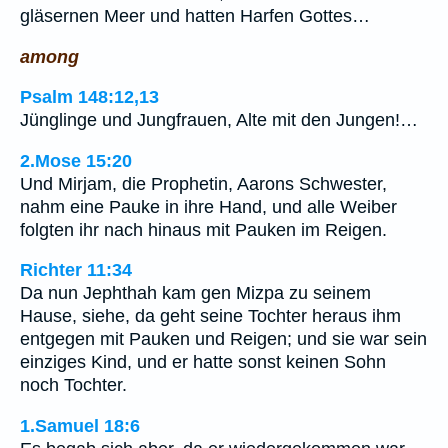
gläsernen Meer und hatten Harfen Gottes…
among
Psalm 148:12,13
Jünglinge und Jungfrauen, Alte mit den Jungen!…
2.Mose 15:20
Und Mirjam, die Prophetin, Aarons Schwester,
nahm eine Pauke in ihre Hand, und alle Weiber
folgten ihr nach hinaus mit Pauken im Reigen.
Richter 11:34
Da nun Jephthah kam gen Mizpa zu seinem
Hause, siehe, da geht seine Tochter heraus ihm
entgegen mit Pauken und Reigen; und sie war sein
einziges Kind, und er hatte sonst keinen Sohn
noch Tochter.
1.Samuel 18:6