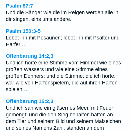
Psalm 87:7
Und die Sänger wie die im Reigen werden alle in
dir singen, eins ums andere.
Psalm 150:3-5
Lobet ihn mit Posaunen; lobet ihn mit Psalter und
Harfe!…
Offenbarung 14:2,3
Und ich hörte eine Stimme vom Himmel wie eines
großen Wassers und wie eine Stimme eines
großen Donners; und die Stimme, die ich hörte,
war wie von Harfenspielern, die auf ihren Harfen
spielen.…
Offenbarung 15:2,3
Und ich sah wie ein gläsernes Meer, mit Feuer
gemengt; und die den Sieg behalten hatten an
dem Tier und seinem Bild und seinem Malzeichen
und seines Namens Zahl, standen an dem