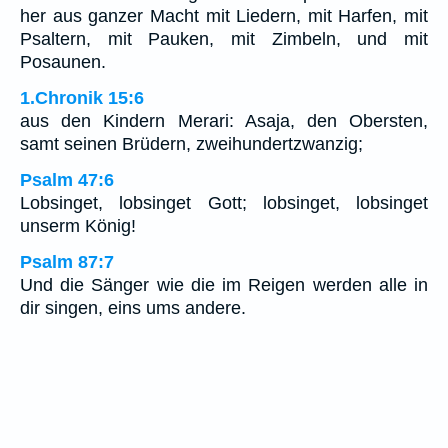
her aus ganzer Macht mit Liedern, mit Harfen, mit
Psaltern, mit Pauken, mit Zimbeln, und mit
Posaunen.
1.Chronik 15:6
aus den Kindern Merari: Asaja, den Obersten,
samt seinen Brüdern, zweihundertzwanzig;
Psalm 47:6
Lobsinget, lobsinget Gott; lobsinget, lobsinget
unserm König!
Psalm 87:7
Und die Sänger wie die im Reigen werden alle in
dir singen, eins ums andere.