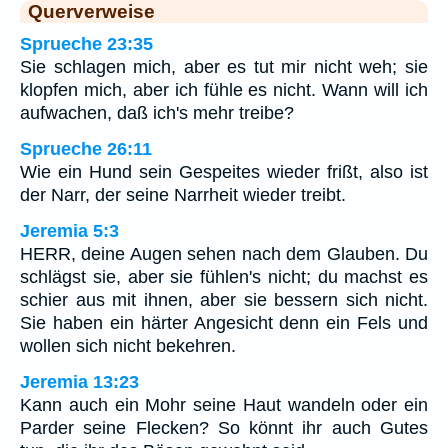
Querverweise
Sprueche 23:35
Sie schlagen mich, aber es tut mir nicht weh; sie
klopfen mich, aber ich fühle es nicht. Wann will ich
aufwachen, daß ich's mehr treibe?
Sprueche 26:11
Wie ein Hund sein Gespeites wieder frißt, also ist
der Narr, der seine Narrheit wieder treibt.
Jeremia 5:3
HERR, deine Augen sehen nach dem Glauben. Du
schlägst sie, aber sie fühlen's nicht; du machst es
schier aus mit ihnen, aber sie bessern sich nicht.
Sie haben ein härter Angesicht denn ein Fels und
wollen sich nicht bekehren.
Jeremia 13:23
Kann auch ein Mohr seine Haut wandeln oder ein
Parder seine Flecken? So könnt ihr auch Gutes