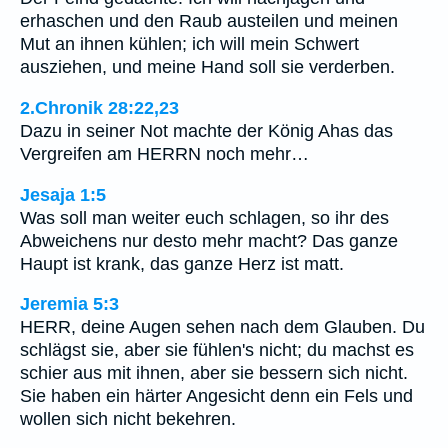
erhaschen und den Raub austeilen und meinen
Mut an ihnen kühlen; ich will mein Schwert
ausziehen, und meine Hand soll sie verderben.
2.Chronik 28:22,23
Dazu in seiner Not machte der König Ahas das
Vergreifen am HERRN noch mehr…
Jesaja 1:5
Was soll man weiter euch schlagen, so ihr des
Abweichens nur desto mehr macht? Das ganze
Haupt ist krank, das ganze Herz ist matt.
Jeremia 5:3
HERR, deine Augen sehen nach dem Glauben. Du
schlägst sie, aber sie fühlen's nicht; du machst es
schier aus mit ihnen, aber sie bessern sich nicht.
Sie haben ein härter Angesicht denn ein Fels und
wollen sich nicht bekehren.