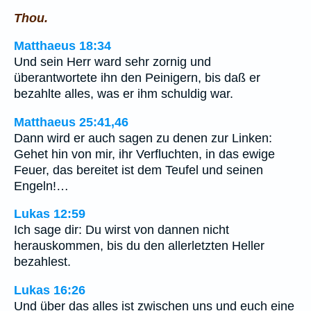
Thou.
Matthaeus 18:34
Und sein Herr ward sehr zornig und
überantwortete ihn den Peinigern, bis daß er
bezahlte alles, was er ihm schuldig war.
Matthaeus 25:41,46
Dann wird er auch sagen zu denen zur Linken:
Gehet hin von mir, ihr Verfluchten, in das ewige
Feuer, das bereitet ist dem Teufel und seinen
Engeln!…
Lukas 12:59
Ich sage dir: Du wirst von dannen nicht
herauskommen, bis du den allerletzten Heller
bezahlest.
Lukas 16:26
Und über das alles ist zwischen uns und euch eine