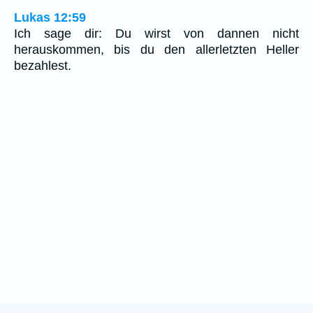
Lukas 12:59
Ich sage dir: Du wirst von dannen nicht
herauskommen, bis du den allerletzten Heller
bezahlest.