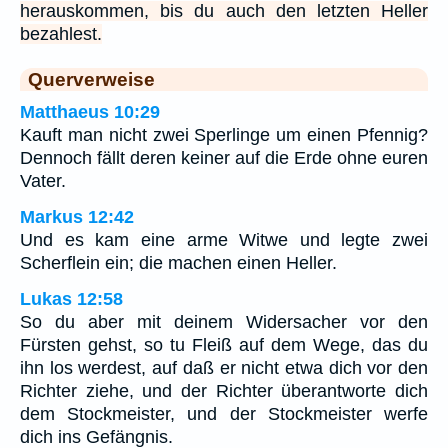
herauskommen, bis du auch den letzten Heller
bezahlest.
Querverweise
Matthaeus 10:29
Kauft man nicht zwei Sperlinge um einen Pfennig?
Dennoch fällt deren keiner auf die Erde ohne euren
Vater.
Markus 12:42
Und es kam eine arme Witwe und legte zwei
Scherflein ein; die machen einen Heller.
Lukas 12:58
So du aber mit deinem Widersacher vor den
Fürsten gehst, so tu Fleiß auf dem Wege, das du
ihn los werdest, auf daß er nicht etwa dich vor den
Richter ziehe, und der Richter überantworte dich
dem Stockmeister, und der Stockmeister werfe
dich ins Gefängnis.