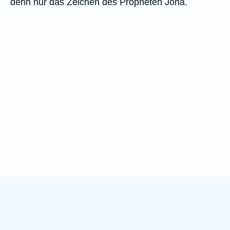
denn nur das Zeichen des Propheten Jona.