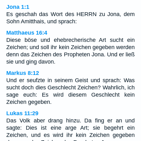
Jona 1:1
Es geschah das Wort des HERRN zu Jona, dem
Sohn Amitthais, und sprach:
Matthaeus 16:4
Diese böse und ehebrecherische Art sucht ein
Zeichen; und soll ihr kein Zeichen gegeben werden
denn das Zeichen des Propheten Jona. Und er ließ
sie und ging davon.
Markus 8:12
Und er seufzte in seinem Geist und sprach: Was
sucht doch dies Geschlecht Zeichen? Wahrlich, ich
sage euch: Es wird diesem Geschlecht kein
Zeichen gegeben.
Lukas 11:29
Das Volk aber drang hinzu. Da fing er an und
sagte: Dies ist eine arge Art; sie begehrt ein
Zeichen, und es wird ihr kein Zeichen gegeben