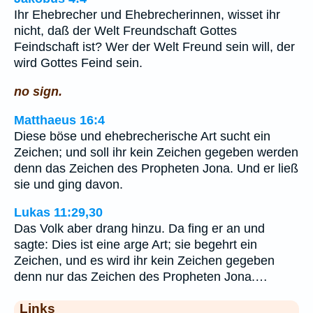
Ihr Ehebrecher und Ehebrecherinnen, wisset ihr
nicht, daß der Welt Freundschaft Gottes
Feindschaft ist? Wer der Welt Freund sein will, der
wird Gottes Feind sein.
no sign.
Matthaeus 16:4
Diese böse und ehebrecherische Art sucht ein
Zeichen; und soll ihr kein Zeichen gegeben werden
denn das Zeichen des Propheten Jona. Und er ließ
sie und ging davon.
Lukas 11:29,30
Das Volk aber drang hinzu. Da fing er an und
sagte: Dies ist eine arge Art; sie begehrt ein
Zeichen, und es wird ihr kein Zeichen gegeben
denn nur das Zeichen des Propheten Jona.…
Links