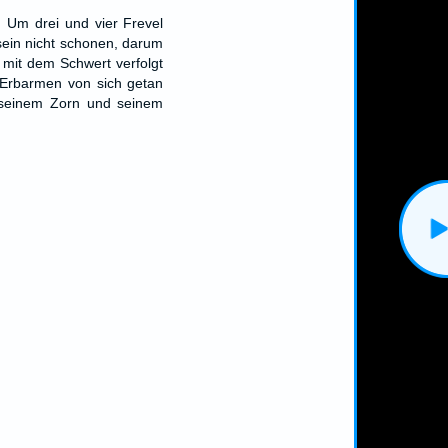
 Um drei und vier Frevel
 sein nicht schonen, darum
 mit dem Schwert verfolgt
 Erbarmen von sich getan
 seinem Zorn und seinem