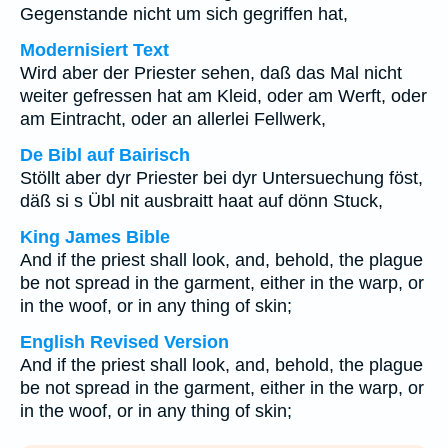
Gegenstande nicht um sich gegriffen hat,
Modernisiert Text
Wird aber der Priester sehen, daß das Mal nicht
weiter gefressen hat am Kleid, oder am Werft, oder
am Eintracht, oder an allerlei Fellwerk,
De Bibl auf Bairisch
Stöllt aber dyr Priester bei dyr Untersuechung föst,
däß si s Übl nit ausbraitt haat auf dönn Stuck,
King James Bible
And if the priest shall look, and, behold, the plague
be not spread in the garment, either in the warp, or
in the woof, or in any thing of skin;
English Revised Version
And if the priest shall look, and, behold, the plague
be not spread in the garment, either in the warp, or
in the woof, or in any thing of skin;