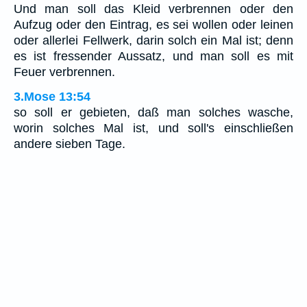
Und man soll das Kleid verbrennen oder den
Aufzug oder den Eintrag, es sei wollen oder leinen
oder allerlei Fellwerk, darin solch ein Mal ist; denn
es ist fressender Aussatz, und man soll es mit
Feuer verbrennen.
3.Mose 13:54
so soll er gebieten, daß man solches wasche,
worin solches Mal ist, und soll's einschließen
andere sieben Tage.