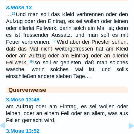
3.Mose 13
…
Und man soll das Kleid verbrennen oder den
52
Aufzug oder den Eintrag, es sei wollen oder leinen
oder allerlei Fellwerk, darin solch ein Mal ist; denn
es ist fressender Aussatz, und man soll es mit
Feuer verbrennen.
Wird aber der Priester sehen,
53
daß das Mal nicht weitergefressen hat am Kleid
oder am Aufzug oder am Eintrag oder an allerlei
Fellwerk,
so soll er gebieten, daß man solches
54
wasche, worin solches Mal ist, und soll's
einschließen andere sieben Tage.…
Querverweise
3.Mose 13:48
am Aufzug oder am Eintrag, es sei wollen oder
leinen, oder an einem Fell oder an allem, was aus
Fellen gemacht wird,
3.Mose 13:52